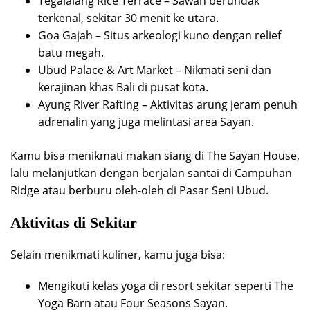
Tegalalang Rice Terrace – Sawah berundak
terkenal, sekitar 30 menit ke utara.
Goa Gajah – Situs arkeologi kuno dengan relief
batu megah.
Ubud Palace & Art Market – Nikmati seni dan
kerajinan khas Bali di pusat kota.
Ayung River Rafting – Aktivitas arung jeram penuh
adrenalin yang juga melintasi area Sayan.
Kamu bisa menikmati makan siang di The Sayan House,
lalu melanjutkan dengan berjalan santai di Campuhan
Ridge atau berburu oleh-oleh di Pasar Seni Ubud.
Aktivitas di Sekitar
Selain menikmati kuliner, kamu juga bisa:
Mengikuti kelas yoga di resort sekitar seperti The
Yoga Barn atau Four Seasons Sayan.