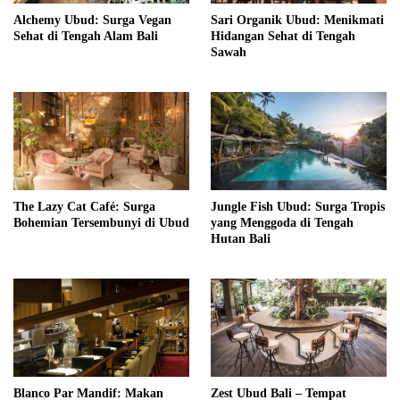
Alchemy Ubud: Surga Vegan
Sari Organik Ubud: Menikmati
Sehat di Tengah Alam Bali
Hidangan Sehat di Tengah
Sawah
The Lazy Cat Café: Surga
Jungle Fish Ubud: Surga Tropis
Bohemian Tersembunyi di Ubud
yang Menggoda di Tengah
Hutan Bali
Blanco Par Mandif: Makan
Zest Ubud Bali – Tempat