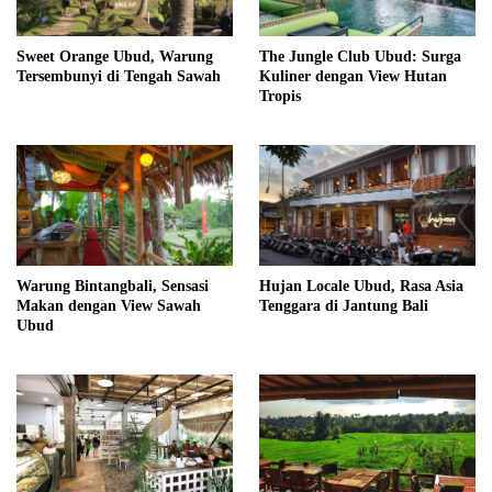
Sweet Orange Ubud, Warung
The Jungle Club Ubud: Surga
Tersembunyi di Tengah Sawah
Kuliner dengan View Hutan
Tropis
Warung Bintangbali, Sensasi
Hujan Locale Ubud, Rasa Asia
Makan dengan View Sawah
Tenggara di Jantung Bali
Ubud