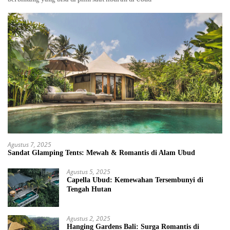
Agustus 7, 2025
Sandat Glamping Tents: Mewah & Romantis di Alam Ubud
Agustus 5, 2025
Capella Ubud: Kemewahan Tersembunyi di
Tengah Hutan
Agustus 2, 2025
Hanging Gardens Bali: Surga Romantis di