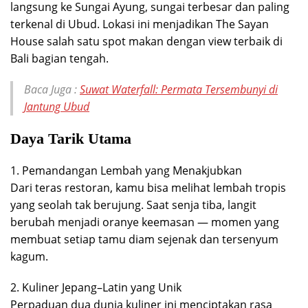
langsung ke Sungai Ayung, sungai terbesar dan paling
terkenal di Ubud. Lokasi ini menjadikan The Sayan
House salah satu spot makan dengan view terbaik di
Bali bagian tengah.
Baca Juga :
Suwat Waterfall: Permata Tersembunyi di
Jantung Ubud
Daya Tarik Utama
1. Pemandangan Lembah yang Menakjubkan
Dari teras restoran, kamu bisa melihat lembah tropis
yang seolah tak berujung. Saat senja tiba, langit
berubah menjadi oranye keemasan — momen yang
membuat setiap tamu diam sejenak dan tersenyum
kagum.
2. Kuliner Jepang–Latin yang Unik
Perpaduan dua dunia kuliner ini menciptakan rasa