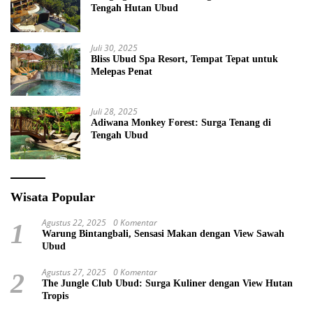
Tengah Hutan Ubud
Juli 30, 2025
Bliss Ubud Spa Resort, Tempat Tepat untuk
Melepas Penat
Juli 28, 2025
Adiwana Monkey Forest: Surga Tenang di
Tengah Ubud
Wisata Popular
Agustus 22, 2025
0 Komentar
1
Warung Bintangbali, Sensasi Makan dengan View Sawah
Ubud
Agustus 27, 2025
0 Komentar
2
The Jungle Club Ubud: Surga Kuliner dengan View Hutan
Tropis