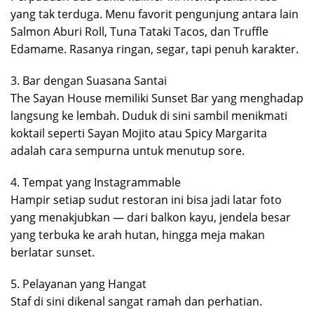
yang tak terduga. Menu favorit pengunjung antara lain
Salmon Aburi Roll, Tuna Tataki Tacos, dan Truffle
Edamame. Rasanya ringan, segar, tapi penuh karakter.
3. Bar dengan Suasana Santai
The Sayan House memiliki Sunset Bar yang menghadap
langsung ke lembah. Duduk di sini sambil menikmati
koktail seperti Sayan Mojito atau Spicy Margarita
adalah cara sempurna untuk menutup sore.
4. Tempat yang Instagrammable
Hampir setiap sudut restoran ini bisa jadi latar foto
yang menakjubkan — dari balkon kayu, jendela besar
yang terbuka ke arah hutan, hingga meja makan
berlatar sunset.
5. Pelayanan yang Hangat
Staf di sini dikenal sangat ramah dan perhatian.