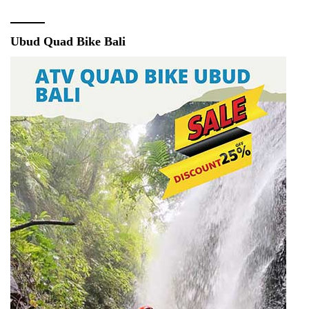
Ubud Quad Bike Bali