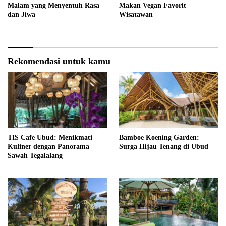
Malam yang Menyentuh Rasa
Makan Vegan Favorit
dan Jiwa
Wisatawan
Rekomendasi untuk kamu
TIS Cafe Ubud: Menikmati
Bamboe Koening Garden:
Kuliner dengan Panorama
Surga Hijau Tenang di Ubud
Sawah Tegalalang