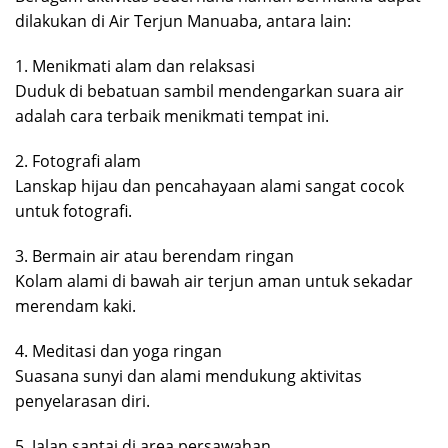
dilakukan di Air Terjun Manuaba, antara lain:
1. Menikmati alam dan relaksasi
Duduk di bebatuan sambil mendengarkan suara air
adalah cara terbaik menikmati tempat ini.
2. Fotografi alam
Lanskap hijau dan pencahayaan alami sangat cocok
untuk fotografi.
3. Bermain air atau berendam ringan
Kolam alami di bawah air terjun aman untuk sekadar
merendam kaki.
4. Meditasi dan yoga ringan
Suasana sunyi dan alami mendukung aktivitas
penyelarasan diri.
5. Jalan santai di area persawahan