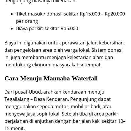
pengunjung biasanya dikenakan:
Tiket masuk / donasi: sekitar Rp15.000 – Rp20.000
per orang
Biaya parkir: sekitar Rp5.000
Biaya ini digunakan untuk perawatan jalur, kebersihan,
dan pengelolaan area oleh warga lokal. Sistem donasi
ini juga membantu menjaga kelestarian alam dan
mendukung ekonomi masyarakat setempat.
Cara Menuju Manuaba Waterfall
Dari pusat Ubud, arahkan kendaraan menuju
Tegallalang – Desa Kenderan. Pengunjung dapat
menggunakan sepeda motor, mobil pribadi, atau
menyewa jasa sopir lokal. Setelah tiba di area parkir,
perjalanan dilanjutkan dengan berjalan kaki sekitar 10–
15 menit.