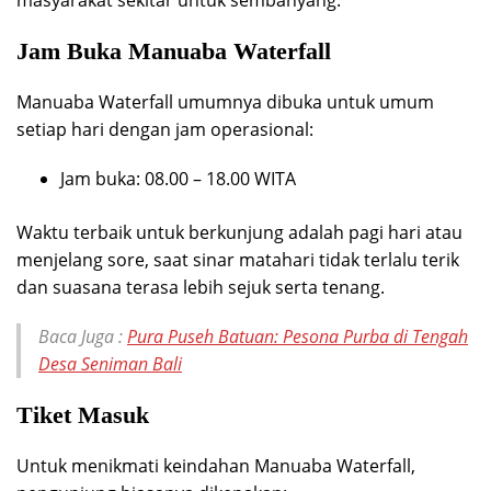
Jam Buka Manuaba Waterfall
Manuaba Waterfall umumnya dibuka untuk umum
setiap hari dengan jam operasional:
Jam buka: 08.00 – 18.00 WITA
Waktu terbaik untuk berkunjung adalah pagi hari atau
menjelang sore, saat sinar matahari tidak terlalu terik
dan suasana terasa lebih sejuk serta tenang.
Baca Juga :
Pura Puseh Batuan: Pesona Purba di Tengah
Desa Seniman Bali
Tiket Masuk
Untuk menikmati keindahan Manuaba Waterfall,