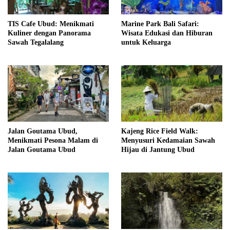
TIS Cafe Ubud: Menikmati
Marine Park Bali Safari:
Kuliner dengan Panorama
Wisata Edukasi dan Hiburan
Sawah Tegalalang
untuk Keluarga
Jalan Goutama Ubud,
Kajeng Rice Field Walk:
Menikmati Pesona Malam di
Menyusuri Kedamaian Sawah
Jalan Goutama Ubud
Hijau di Jantung Ubud