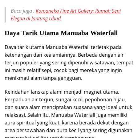
Baca Juga :
Komaneka Fine Art Gallery: Rumah Seni
Elegan di Jantung Ubud
Daya Tarik Utama Manuaba Waterfall
Daya tarik utama Manuaba Waterfall terletak pada
ketenangan dan kealamiannya. Berbeda dengan air
terjun populer yang sering dipenuhi wisatawan, tempat
ini masih relatif sepi, cocok bagi mereka yang ingin
menikmati alam tanpa gangguan.
Keindahan lanskap alami menjadi magnet utama.
Perpaduan air terjun, sungai kecil, pepohonan hijau,
dan suara alam menciptakan suasana yang ideal untuk
relaksasi. Selain itu, Manuaba Waterfall juga memiliki
aura spiritual yang kuat, karena berada dekat dengan
area persawahan dan pura kecil yang sering digunakan
masyarakat sekitar untuk sembahyang.