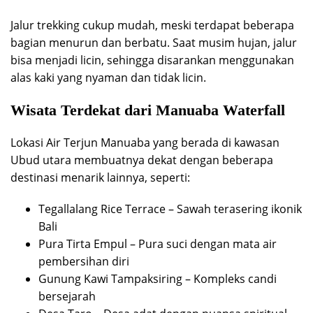
Jalur trekking cukup mudah, meski terdapat beberapa
bagian menurun dan berbatu. Saat musim hujan, jalur
bisa menjadi licin, sehingga disarankan menggunakan
alas kaki yang nyaman dan tidak licin.
Wisata Terdekat dari Manuaba Waterfall
Lokasi Air Terjun Manuaba yang berada di kawasan
Ubud utara membuatnya dekat dengan beberapa
destinasi menarik lainnya, seperti:
Tegallalang Rice Terrace – Sawah terasering ikonik
Bali
Pura Tirta Empul – Pura suci dengan mata air
pembersihan diri
Gunung Kawi Tampaksiring – Kompleks candi
bersejarah