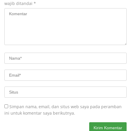
wajib ditandai
*
Simpan nama, email, dan situs web saya pada peramban
ini untuk komentar saya berikutnya.