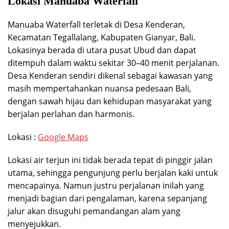
Lokasi Manuaba Waterfall
Manuaba Waterfall terletak di Desa Kenderan,
Kecamatan Tegallalang, Kabupaten Gianyar, Bali.
Lokasinya berada di utara pusat Ubud dan dapat
ditempuh dalam waktu sekitar 30–40 menit perjalanan.
Desa Kenderan sendiri dikenal sebagai kawasan yang
masih mempertahankan nuansa pedesaan Bali,
dengan sawah hijau dan kehidupan masyarakat yang
berjalan perlahan dan harmonis.
Lokasi :
Google Maps
Lokasi air terjun ini tidak berada tepat di pinggir jalan
utama, sehingga pengunjung perlu berjalan kaki untuk
mencapainya. Namun justru perjalanan inilah yang
menjadi bagian dari pengalaman, karena sepanjang
jalur akan disuguhi pemandangan alam yang
menyejukkan.