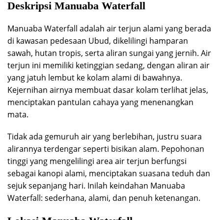
Deskripsi Manuaba Waterfall
Manuaba Waterfall adalah air terjun alami yang berada
di kawasan pedesaan Ubud, dikelilingi hamparan
sawah, hutan tropis, serta aliran sungai yang jernih. Air
terjun ini memiliki ketinggian sedang, dengan aliran air
yang jatuh lembut ke kolam alami di bawahnya.
Kejernihan airnya membuat dasar kolam terlihat jelas,
menciptakan pantulan cahaya yang menenangkan
mata.
Tidak ada gemuruh air yang berlebihan, justru suara
alirannya terdengar seperti bisikan alam. Pepohonan
tinggi yang mengelilingi area air terjun berfungsi
sebagai kanopi alami, menciptakan suasana teduh dan
sejuk sepanjang hari. Inilah keindahan Manuaba
Waterfall: sederhana, alami, dan penuh ketenangan.