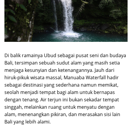
Di balik ramainya Ubud sebagai pusat seni dan budaya
Bali, tersimpan sebuah sudut alam yang masih setia
menjaga kesunyian dan ketenangannya. Jauh dari
hiruk-pikuk wisata massal, Manuaba Waterfall hadir
sebagai destinasi yang sederhana namun memikat,
seolah menjadi tempat bagi alam untuk bernapas
dengan tenang. Air terjun ini bukan sekadar tempat
singgah, melainkan ruang untuk menyatu dengan
alam, menenangkan pikiran, dan merasakan sisi lain
Bali yang lebih alami.