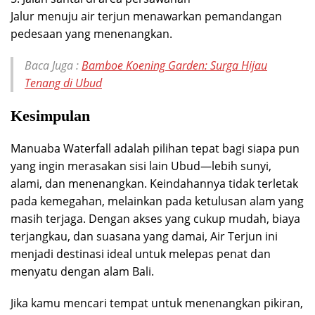
Jalur menuju air terjun menawarkan pemandangan
pedesaan yang menenangkan.
Baca Juga :
Bamboe Koening Garden: Surga Hijau
Tenang di Ubud
Kesimpulan
Manuaba Waterfall adalah pilihan tepat bagi siapa pun
yang ingin merasakan sisi lain Ubud—lebih sunyi,
alami, dan menenangkan. Keindahannya tidak terletak
pada kemegahan, melainkan pada ketulusan alam yang
masih terjaga. Dengan akses yang cukup mudah, biaya
terjangkau, dan suasana yang damai, Air Terjun ini
menjadi destinasi ideal untuk melepas penat dan
menyatu dengan alam Bali.
Jika kamu mencari tempat untuk menenangkan pikiran,