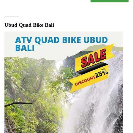
Ubud Quad Bike Bali