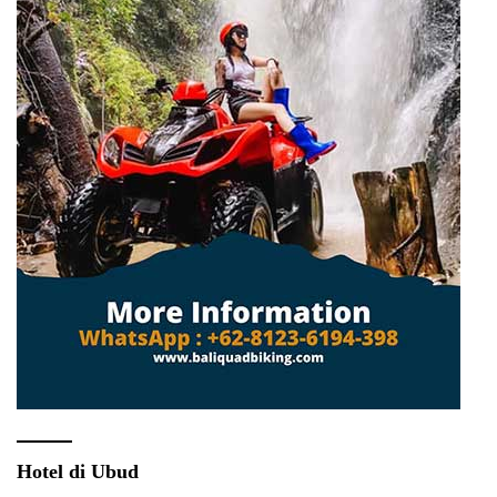
Hotel di Ubud