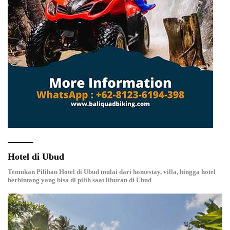
Hotel di Ubud
Temukan Pilihan Hotel di Ubud mulai dari homestay, villa, hingga hotel
berbintang yang bisa di pilih saat liburan di Ubud