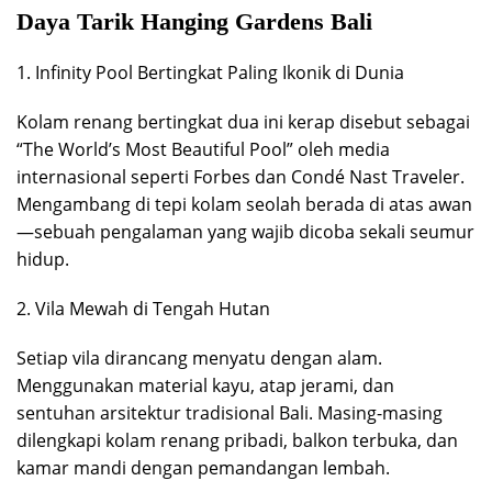
Daya Tarik Hanging Gardens Bali
1. Infinity Pool Bertingkat Paling Ikonik di Dunia
Kolam renang bertingkat dua ini kerap disebut sebagai
“The World’s Most Beautiful Pool” oleh media
internasional seperti Forbes dan Condé Nast Traveler.
Mengambang di tepi kolam seolah berada di atas awan
—sebuah pengalaman yang wajib dicoba sekali seumur
hidup.
2. Vila Mewah di Tengah Hutan
Setiap vila dirancang menyatu dengan alam.
Menggunakan material kayu, atap jerami, dan
sentuhan arsitektur tradisional Bali. Masing-masing
dilengkapi kolam renang pribadi, balkon terbuka, dan
kamar mandi dengan pemandangan lembah.