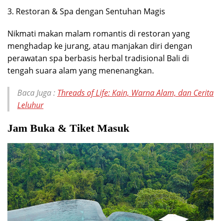
3. Restoran & Spa dengan Sentuhan Magis
Nikmati makan malam romantis di restoran yang
menghadap ke jurang, atau manjakan diri dengan
perawatan spa berbasis herbal tradisional Bali di
tengah suara alam yang menenangkan.
Baca Juga :
Threads of Life: Kain, Warna Alam, dan Cerita
Leluhur
Jam Buka & Tiket Masuk