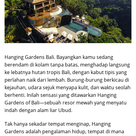
Hanging Gardens Bali. Bayangkan kamu sedang
berendam di kolam tanpa batas, menghadap langsung
ke lebatnya hutan tropis Bali, dengan kabut tipis yang
perlahan naik dari lembah. Burung-burung berkicau di
kejauhan, udara sejuk menyapa kulit, dan waktu seolah
berhenti. Inilah sensasi yang ditawarkan Hanging
Gardens of Bali—sebuah resor mewah yang menyatu
indah dengan alam liar Ubud.
Tak hanya sekadar tempat menginap, Hanging
Gardens adalah pengalaman hidup, tempat di mana