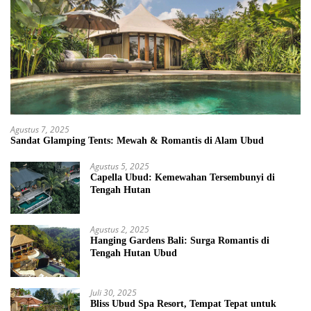
Agustus 7, 2025
Sandat Glamping Tents: Mewah & Romantis di Alam Ubud
Agustus 5, 2025
Capella Ubud: Kemewahan Tersembunyi di
Tengah Hutan
Agustus 2, 2025
Hanging Gardens Bali: Surga Romantis di
Tengah Hutan Ubud
Juli 30, 2025
Bliss Ubud Spa Resort, Tempat Tepat untuk