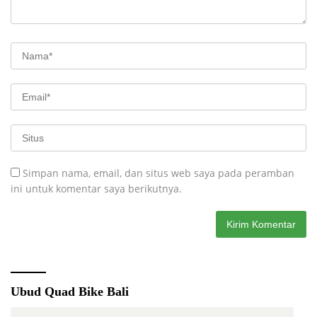
Simpan nama, email, dan situs web saya pada peramban
ini untuk komentar saya berikutnya.
Ubud Quad Bike Bali