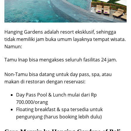
Hanging Gardens adalah resort eksklusif, sehingga
tidak memiliki jam buka umum layaknya tempat wisata.
Namun:
Tamu Inap bisa mengakses seluruh fasilitas 24 jam.
Non-Tamu bisa datang untuk day pass, spa, atau
makan di restoran dengan reservasi:
Day Pass Pool & Lunch mulai dari Rp
700.000/orang
Floating breakfast & spa tersedia untuk
pengunjung (harus booking lebih dulu)