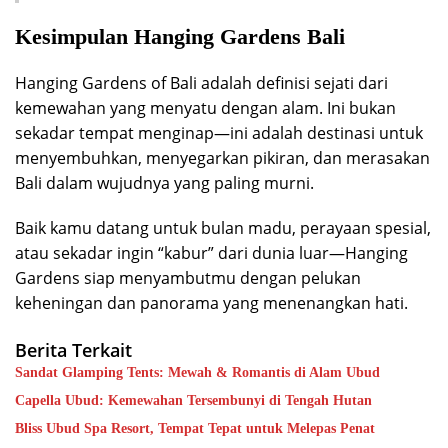
Kesimpulan Hanging Gardens Bali
Hanging Gardens of Bali adalah definisi sejati dari
kemewahan yang menyatu dengan alam. Ini bukan
sekadar tempat menginap—ini adalah destinasi untuk
menyembuhkan, menyegarkan pikiran, dan merasakan
Bali dalam wujudnya yang paling murni.
Baik kamu datang untuk bulan madu, perayaan spesial,
atau sekadar ingin “kabur” dari dunia luar—Hanging
Gardens siap menyambutmu dengan pelukan
keheningan dan panorama yang menenangkan hati.
Berita Terkait
Sandat Glamping Tents: Mewah & Romantis di Alam Ubud
Capella Ubud: Kemewahan Tersembunyi di Tengah Hutan
Bliss Ubud Spa Resort, Tempat Tepat untuk Melepas Penat