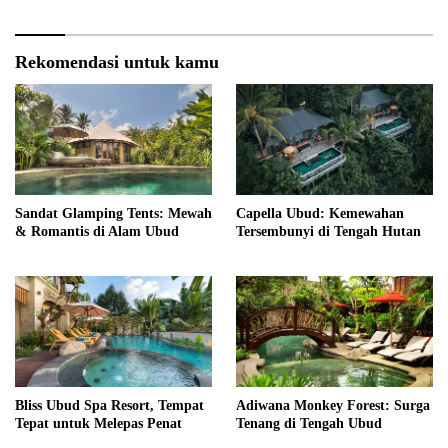
Rekomendasi untuk kamu
Sandat Glamping Tents: Mewah
Capella Ubud: Kemewahan
& Romantis di Alam Ubud
Tersembunyi di Tengah Hutan
Bliss Ubud Spa Resort, Tempat
Adiwana Monkey Forest: Surga
Tepat untuk Melepas Penat
Tenang di Tengah Ubud