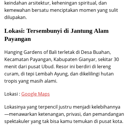
keindahan arsitektur, keheningan spiritual, dan
kemewahan bersatu menciptakan momen yang sulit
dilupakan.
Lokasi: Tersembunyi di Jantung Alam
Payangan
Hanging Gardens of Bali terletak di Desa Buahan,
Kecamatan Payangan, Kabupaten Gianyar, sekitar 30
menit dari pusat Ubud. Resor ini berdiri di lereng
curam, di tepi Lembah Ayung, dan dikelilingi hutan
tropis yang masih alami.
Lokasi :
Google Maps
Lokasinya yang terpencil justru menjadi kelebihannya
—menawarkan ketenangan, privasi, dan pemandangan
spektakuler yang tak bisa kamu temukan di pusat kota.