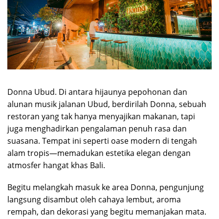
Donna Ubud. Di antara hijaunya pepohonan dan
alunan musik jalanan Ubud, berdirilah Donna, sebuah
restoran yang tak hanya menyajikan makanan, tapi
juga menghadirkan pengalaman penuh rasa dan
suasana. Tempat ini seperti oase modern di tengah
alam tropis—memadukan estetika elegan dengan
atmosfer hangat khas Bali.
Begitu melangkah masuk ke area Donna, pengunjung
langsung disambut oleh cahaya lembut, aroma
rempah, dan dekorasi yang begitu memanjakan mata.