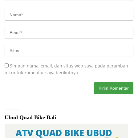
Simpan nama, email, dan situs web saya pada peramban
ini untuk komentar saya berikutnya.
Ubud Quad Bike Bali