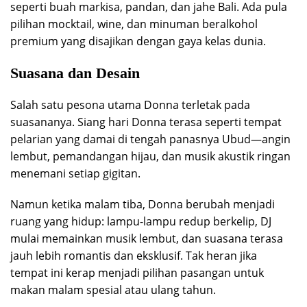
seperti buah markisa, pandan, dan jahe Bali. Ada pula
pilihan mocktail, wine, dan minuman beralkohol
premium yang disajikan dengan gaya kelas dunia.
Suasana dan Desain
Salah satu pesona utama Donna terletak pada
suasananya. Siang hari Donna terasa seperti tempat
pelarian yang damai di tengah panasnya Ubud—angin
lembut, pemandangan hijau, dan musik akustik ringan
menemani setiap gigitan.
Namun ketika malam tiba, Donna berubah menjadi
ruang yang hidup: lampu-lampu redup berkelip, DJ
mulai memainkan musik lembut, dan suasana terasa
jauh lebih romantis dan eksklusif. Tak heran jika
tempat ini kerap menjadi pilihan pasangan untuk
makan malam spesial atau ulang tahun.