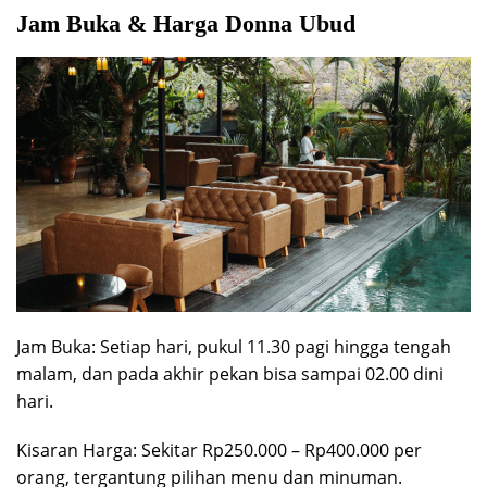
Jam Buka & Harga Donna Ubud
Jam Buka: Setiap hari, pukul 11.30 pagi hingga tengah
malam, dan pada akhir pekan bisa sampai 02.00 dini
hari.
Kisaran Harga: Sekitar Rp250.000 – Rp400.000 per
orang, tergantung pilihan menu dan minuman.