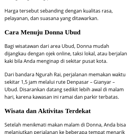
Harga tersebut sebanding dengan kualitas rasa,
pelayanan, dan suasana yang ditawarkan.
Cara Menuju Donna Ubud
Bagi wisatawan dari area Ubud, Donna mudah
dijangkau dengan ojek online, taksi lokal, atau berjalan
kaki bila Anda menginap di sekitar pusat kota.
Dari bandara Ngurah Rai, perjalanan memakan waktu
sekitar 1,5 jam melalui rute Denpasar – Gianyar –
Ubud. Disarankan datang sedikit lebih awal di malam
hari, karena kawasan ini ramai dan parkir terbatas.
Wisata dan Aktivitas Terdekat
Setelah menikmati makan malam di Donna, Anda bisa
melanjutkan perjalanan ke beberapa tempat menarik