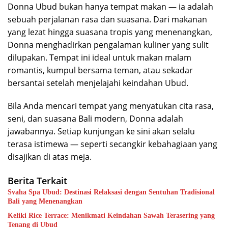
Donna Ubud bukan hanya tempat makan — ia adalah
sebuah perjalanan rasa dan suasana. Dari makanan
yang lezat hingga suasana tropis yang menenangkan,
Donna menghadirkan pengalaman kuliner yang sulit
dilupakan. Tempat ini ideal untuk makan malam
romantis, kumpul bersama teman, atau sekadar
bersantai setelah menjelajahi keindahan Ubud.
Bila Anda mencari tempat yang menyatukan cita rasa,
seni, dan suasana Bali modern, Donna adalah
jawabannya. Setiap kunjungan ke sini akan selalu
terasa istimewa — seperti secangkir kebahagiaan yang
disajikan di atas meja.
Berita Terkait
Svaha Spa Ubud: Destinasi Relaksasi dengan Sentuhan Tradisional
Bali yang Menenangkan
Keliki Rice Terrace: Menikmati Keindahan Sawah Terasering yang
Tenang di Ubud