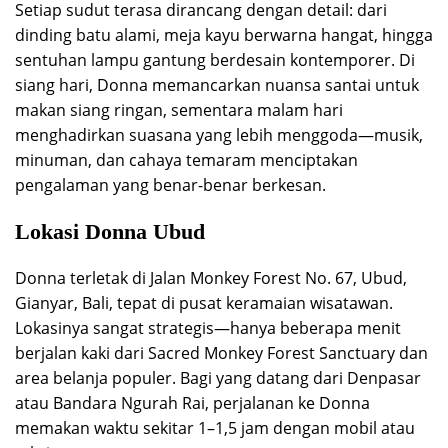
Setiap sudut terasa dirancang dengan detail: dari
dinding batu alami, meja kayu berwarna hangat, hingga
sentuhan lampu gantung berdesain kontemporer. Di
siang hari, Donna memancarkan nuansa santai untuk
makan siang ringan, sementara malam hari
menghadirkan suasana yang lebih menggoda—musik,
minuman, dan cahaya temaram menciptakan
pengalaman yang benar-benar berkesan.
Lokasi Donna Ubud
Donna terletak di Jalan Monkey Forest No. 67, Ubud,
Gianyar, Bali, tepat di pusat keramaian wisatawan.
Lokasinya sangat strategis—hanya beberapa menit
berjalan kaki dari Sacred Monkey Forest Sanctuary dan
area belanja populer. Bagi yang datang dari Denpasar
atau Bandara Ngurah Rai, perjalanan ke Donna
memakan waktu sekitar 1–1,5 jam dengan mobil atau