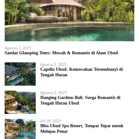
Agustus 7, 2025
Sandat Glamping Tents: Mewah & Romantis di Alam Ubud
Agustus 5, 2025
Capella Ubud: Kemewahan Tersembunyi di
Tengah Hutan
Agustus 2, 2025
Hanging Gardens Bali: Surga Romantis di
Tengah Hutan Ubud
Juli 30, 2025
Bliss Ubud Spa Resort, Tempat Tepat untuk
Melepas Penat