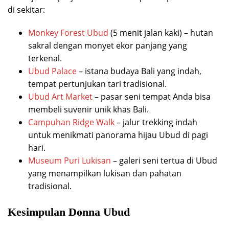
di sekitar:
Monkey Forest Ubud
(5 menit jalan kaki) – hutan
sakral dengan monyet ekor panjang yang
terkenal.
Ubud Palace
– istana budaya Bali yang indah,
tempat pertunjukan tari tradisional.
Ubud Art Market
– pasar seni tempat Anda bisa
membeli suvenir unik khas Bali.
Campuhan Ridge Walk
– jalur trekking indah
untuk menikmati panorama hijau Ubud di pagi
hari.
Museum Puri Lukisan
– galeri seni tertua di Ubud
yang menampilkan lukisan dan pahatan
tradisional.
Kesimpulan Donna Ubud