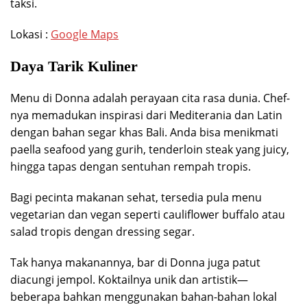
taksi.
Lokasi :
Google Maps
Daya Tarik Kuliner
Menu di Donna adalah perayaan cita rasa dunia. Chef-
nya memadukan inspirasi dari Mediterania dan Latin
dengan bahan segar khas Bali. Anda bisa menikmati
paella seafood yang gurih, tenderloin steak yang juicy,
hingga tapas dengan sentuhan rempah tropis.
Bagi pecinta makanan sehat, tersedia pula menu
vegetarian dan vegan seperti cauliflower buffalo atau
salad tropis dengan dressing segar.
Tak hanya makanannya, bar di Donna juga patut
diacungi jempol. Koktailnya unik dan artistik—
beberapa bahkan menggunakan bahan-bahan lokal