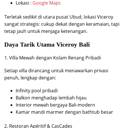
Lokasi :
Google Maps
Terletak sedikit di utara pusat Ubud, lokasi Viceroy
sangat strategis: cukup dekat dengan keramaian, tapi
tetap jauh untuk menjaga ketenangan.
Daya Tarik Utama Viceroy Bali
1. Villa Mewah dengan Kolam Renang Pribadi
Setiap villa dirancang untuk menawarkan privasi
penuh, lengkap dengan:
Infinity pool pribadi
Balkon menghadap lembah hijau
Interior mewah bergaya Bali-modern
Kamar mandi marmer dengan bathtub besar
2. Restoran Apéritif & CasCades