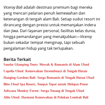
Viceroy Bali
adalah destinasi premium bagi mereka
yang mencari pelarian penuh kemewahan dan
ketenangan di tengah alam Bali. Setiap sudut resort ini
dirancang dengan presisi untuk memanjakan indera
dan jiwa. Dari layanan personal, fasilitas kelas dunia,
hingga pemandangan yang menakjubkan—
Viceroy
bukan sekadar tempat menginap, tapi sebuah
pengalaman hidup yang tak terlupakan.
Berita Terkait
Sandat Glamping Tents: Mewah & Romantis di Alam Ubud
Capella Ubud: Kemewahan Tersembunyi di Tengah Hutan
Hanging Gardens Bali: Surga Romantis di Tengah Hutan Ubud
Bliss Ubud Spa Resort, Tempat Tepat untuk Melepas Penat
Adiwana Monkey Forest: Surga Tenang di Tengah Ubud
Alila Ubud: Harmoni Kemewahan di Pelukan Lembah Bali