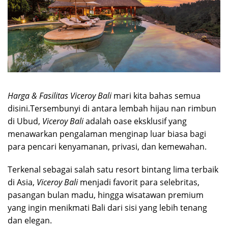
Harga & Fasilitas Viceroy Bali
mari kita bahas semua
disini.Tersembunyi di antara lembah hijau nan rimbun
di Ubud,
Viceroy Bali
adalah oase eksklusif yang
menawarkan pengalaman menginap luar biasa bagi
para pencari kenyamanan, privasi, dan kemewahan.
Terkenal sebagai salah satu resort bintang lima terbaik
di Asia,
Viceroy Bali
menjadi favorit para selebritas,
pasangan bulan madu, hingga wisatawan premium
yang ingin menikmati Bali dari sisi yang lebih tenang
dan elegan.