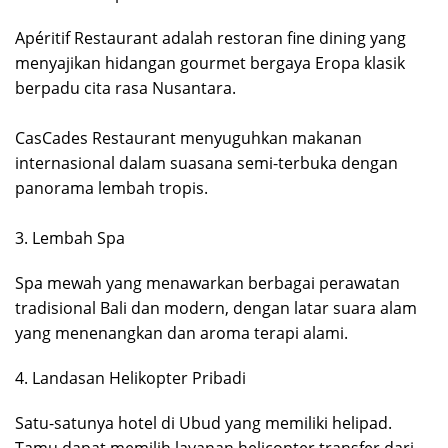
Apéritif Restaurant adalah restoran fine dining yang
menyajikan hidangan gourmet bergaya Eropa klasik
berpadu cita rasa Nusantara.
CasCades Restaurant menyuguhkan makanan
internasional dalam suasana semi-terbuka dengan
panorama lembah tropis.
3. Lembah Spa
Spa mewah yang menawarkan berbagai perawatan
tradisional Bali dan modern, dengan latar suara alam
yang menenangkan dan aroma terapi alami.
4. Landasan Helikopter Pribadi
Satu-satunya hotel di Ubud yang memiliki helipad.
Tamu dapat memilih layanan helicopter transfer dari