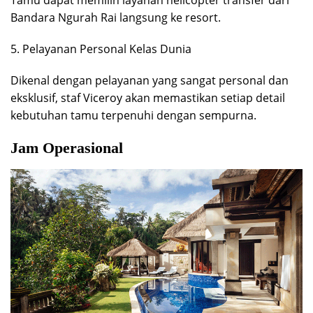
Bandara Ngurah Rai langsung ke resort.
5. Pelayanan Personal Kelas Dunia
Dikenal dengan pelayanan yang sangat personal dan
eksklusif, staf Viceroy akan memastikan setiap detail
kebutuhan tamu terpenuhi dengan sempurna.
Jam Operasional