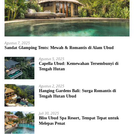
Agustus 7, 2025
Sandat Glamping Tents: Mewah & Romantis di Alam Ubud
Agustus 5, 2025
Capella Ubud: Kemewahan Tersembunyi di
Tengah Hutan
Agustus 2, 2025
Hanging Gardens Bali: Surga Romantis di
Tengah Hutan Ubud
Juli 30, 2025
Bliss Ubud Spa Resort, Tempat Tepat untuk
Melepas Penat