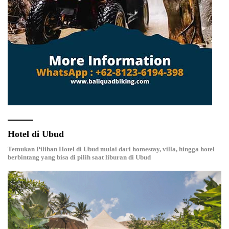
Hotel di Ubud
Temukan Pilihan Hotel di Ubud mulai dari homestay, villa, hingga hotel
berbintang yang bisa di pilih saat liburan di Ubud