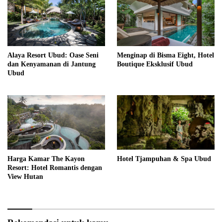
Alaya Resort Ubud: Oase Seni
Menginap di Bisma Eight, Hotel
dan Kenyamanan di Jantung
Boutique Eksklusif Ubud
Ubud
Harga Kamar The Kayon
Hotel Tjampuhan & Spa Ubud
Resort: Hotel Romantis dengan
View Hutan