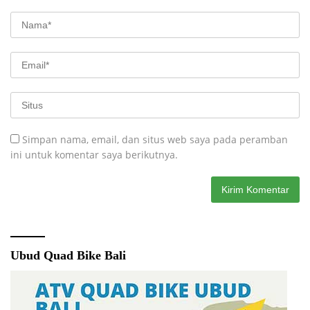
Simpan nama, email, dan situs web saya pada peramban
ini untuk komentar saya berikutnya.
Ubud Quad Bike Bali