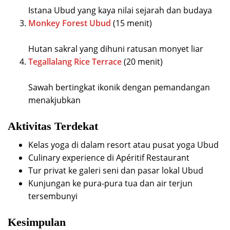
Istana Ubud yang kaya nilai sejarah dan budaya
Monkey Forest Ubud
(15 menit)
Hutan sakral yang dihuni ratusan monyet liar
Tegallalang Rice Terrace
(20 menit)
Sawah bertingkat ikonik dengan pemandangan
menakjubkan
Aktivitas Terdekat
Kelas yoga di dalam resort atau pusat yoga Ubud
Culinary experience di Apéritif Restaurant
Tur privat ke galeri seni dan pasar lokal Ubud
Kunjungan ke pura-pura tua dan air terjun
tersembunyi
Kesimpulan