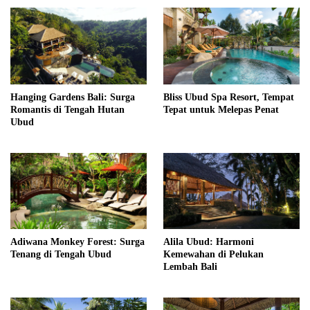
Hanging Gardens Bali: Surga
Bliss Ubud Spa Resort, Tempat
Romantis di Tengah Hutan
Tepat untuk Melepas Penat
Ubud
Adiwana Monkey Forest: Surga
Alila Ubud: Harmoni
Tenang di Tengah Ubud
Kemewahan di Pelukan
Lembah Bali