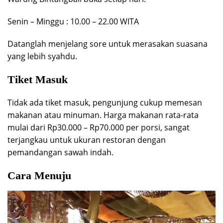
Senin – Minggu : 10.00 – 22.00 WITA
Datanglah menjelang sore untuk merasakan suasana
yang lebih syahdu.
Tiket Masuk
Tidak ada tiket masuk, pengunjung cukup memesan
makanan atau minuman. Harga makanan rata-rata
mulai dari Rp30.000 – Rp70.000 per porsi, sangat
terjangkau untuk ukuran restoran dengan
pemandangan sawah indah.
Cara Menuju