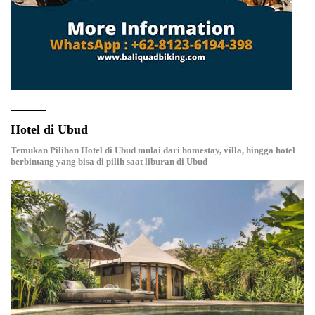
Hotel di Ubud
Temukan Pilihan Hotel di Ubud mulai dari homestay, villa, hingga hotel
berbintang yang bisa di pilih saat liburan di Ubud