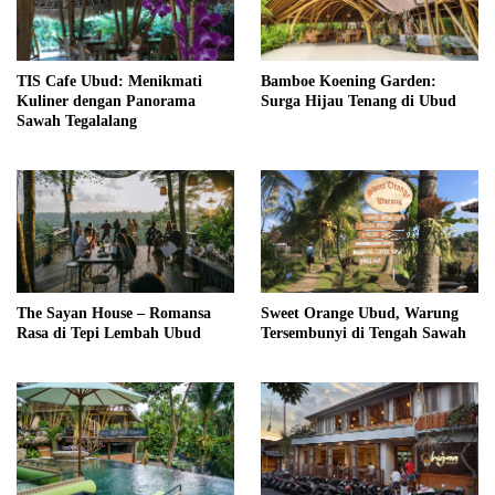
TIS Cafe Ubud: Menikmati
Bamboe Koening Garden:
Kuliner dengan Panorama
Surga Hijau Tenang di Ubud
Sawah Tegalalang
The Sayan House – Romansa
Sweet Orange Ubud, Warung
Rasa di Tepi Lembah Ubud
Tersembunyi di Tengah Sawah