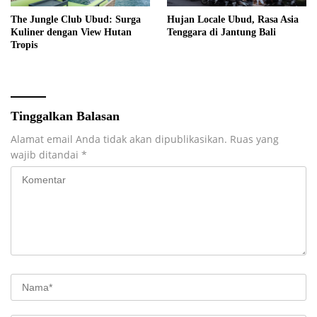
The Jungle Club Ubud: Surga
Hujan Locale Ubud, Rasa Asia
Kuliner dengan View Hutan
Tenggara di Jantung Bali
Tropis
Tinggalkan Balasan
Alamat email Anda tidak akan dipublikasikan.
Ruas yang
wajib ditandai
*