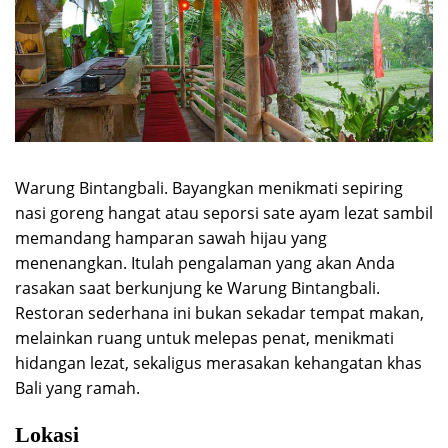
Warung Bintangbali. Bayangkan menikmati sepiring
nasi goreng hangat atau seporsi sate ayam lezat sambil
memandang hamparan sawah hijau yang
menenangkan. Itulah pengalaman yang akan Anda
rasakan saat berkunjung ke Warung Bintangbali.
Restoran sederhana ini bukan sekadar tempat makan,
melainkan ruang untuk melepas penat, menikmati
hidangan lezat, sekaligus merasakan kehangatan khas
Bali yang ramah.
Lokasi