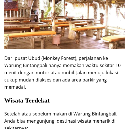
Dari pusat Ubud (Monkey Forest), perjalanan ke
Warung Bintangbali hanya memakan waktu sekitar 10
menit dengan motor atau mobil. Jalan menuju lokasi
cukup mudah diakses dan ada area parkir yang
memadai.
Wisata Terdekat
Setelah atau sebelum makan di Warung Bintangbali,
Anda bisa mengunjungi destinasi wisata menarik di
sekitarnya: