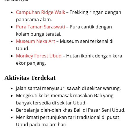
Campuhan Ridge Walk
– Trekking ringan dengan
panorama alam.
Pura Taman Saraswati
– Pura cantik dengan
kolam bunga teratai.
Museum Neka Art
– Museum seni terkenal di
Ubud.
Monkey Forest Ubud
– Hutan ikonik dengan kera
ekor panjang.
Aktivitas Terdekat
Jalan santai menyusuri sawah di sekitar warung.
Mengikuti kelas memasak masakan Bali yang
banyak tersedia di sekitar Ubud.
Berbelanja oleh-oleh khas Bali di Pasar Seni Ubud.
Menikmati pertunjukan tari tradisional di pusat
Ubud pada malam hari.