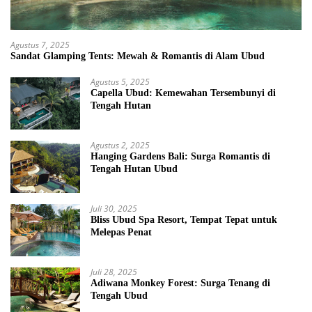
Agustus 7, 2025
Sandat Glamping Tents: Mewah & Romantis di Alam Ubud
Agustus 5, 2025
Capella Ubud: Kemewahan Tersembunyi di
Tengah Hutan
Agustus 2, 2025
Hanging Gardens Bali: Surga Romantis di
Tengah Hutan Ubud
Juli 30, 2025
Bliss Ubud Spa Resort, Tempat Tepat untuk
Melepas Penat
Juli 28, 2025
Adiwana Monkey Forest: Surga Tenang di
Tengah Ubud