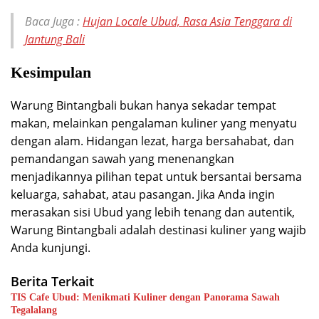
Baca Juga :
Hujan Locale Ubud, Rasa Asia Tenggara di
Jantung Bali
Kesimpulan
Warung Bintangbali bukan hanya sekadar tempat
makan, melainkan pengalaman kuliner yang menyatu
dengan alam. Hidangan lezat, harga bersahabat, dan
pemandangan sawah yang menenangkan
menjadikannya pilihan tepat untuk bersantai bersama
keluarga, sahabat, atau pasangan. Jika Anda ingin
merasakan sisi Ubud yang lebih tenang dan autentik,
Warung Bintangbali adalah destinasi kuliner yang wajib
Anda kunjungi.
Berita Terkait
TIS Cafe Ubud: Menikmati Kuliner dengan Panorama Sawah
Tegalalang