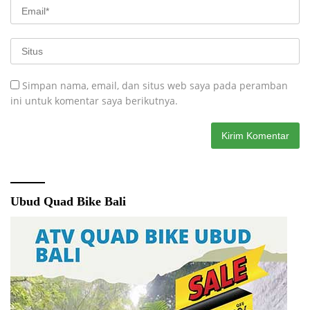
Simpan nama, email, dan situs web saya pada peramban
ini untuk komentar saya berikutnya.
Ubud Quad Bike Bali