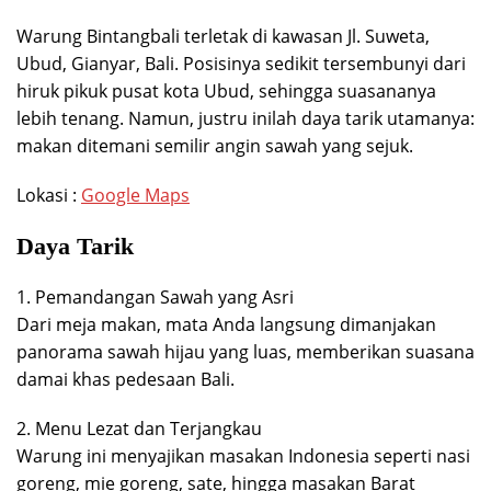
Warung Bintangbali terletak di kawasan Jl. Suweta,
Ubud, Gianyar, Bali. Posisinya sedikit tersembunyi dari
hiruk pikuk pusat kota Ubud, sehingga suasananya
lebih tenang. Namun, justru inilah daya tarik utamanya:
makan ditemani semilir angin sawah yang sejuk.
Lokasi :
Google Maps
Daya Tarik
1. Pemandangan Sawah yang Asri
Dari meja makan, mata Anda langsung dimanjakan
panorama sawah hijau yang luas, memberikan suasana
damai khas pedesaan Bali.
2. Menu Lezat dan Terjangkau
Warung ini menyajikan masakan Indonesia seperti nasi
goreng, mie goreng, sate, hingga masakan Barat