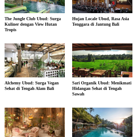
The Jungle Club Ubud: Surga
Hujan Locale Ubud, Rasa Asia
Kuliner dengan View Hutan
Tenggara di Jantung Bali
Tropis
Alchemy Ubud: Surga Vegan
Sari Organik Ubud: Menikmati
Sehat di Tengah Alam Bali
Hidangan Sehat di Tengah
Sawah