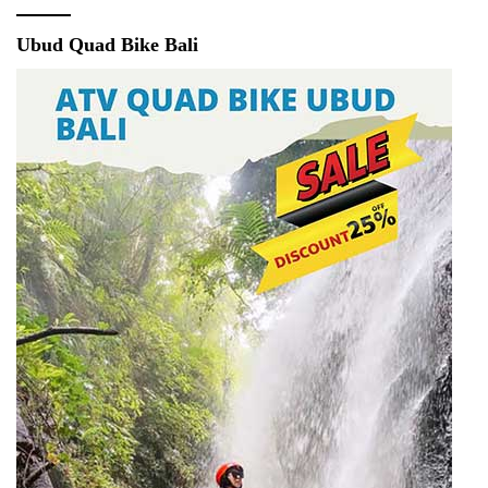
Ubud Quad Bike Bali