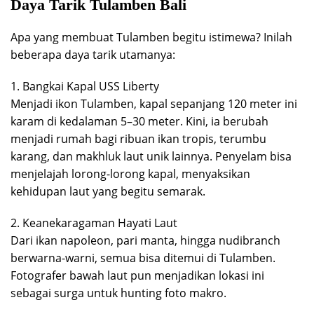
Daya Tarik Tulamben Bali
Apa yang membuat Tulamben begitu istimewa? Inilah
beberapa daya tarik utamanya:
1. Bangkai Kapal USS Liberty
Menjadi ikon Tulamben, kapal sepanjang 120 meter ini
karam di kedalaman 5–30 meter. Kini, ia berubah
menjadi rumah bagi ribuan ikan tropis, terumbu
karang, dan makhluk laut unik lainnya. Penyelam bisa
menjelajah lorong-lorong kapal, menyaksikan
kehidupan laut yang begitu semarak.
2. Keanekaragaman Hayati Laut
Dari ikan napoleon, pari manta, hingga nudibranch
berwarna-warni, semua bisa ditemui di Tulamben.
Fotografer bawah laut pun menjadikan lokasi ini
sebagai surga untuk hunting foto makro.