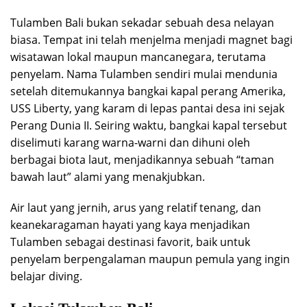
Tulamben Bali bukan sekadar sebuah desa nelayan
biasa. Tempat ini telah menjelma menjadi magnet bagi
wisatawan lokal maupun mancanegara, terutama
penyelam. Nama Tulamben sendiri mulai mendunia
setelah ditemukannya bangkai kapal perang Amerika,
USS Liberty, yang karam di lepas pantai desa ini sejak
Perang Dunia II. Seiring waktu, bangkai kapal tersebut
diselimuti karang warna-warni dan dihuni oleh
berbagai biota laut, menjadikannya sebuah “taman
bawah laut” alami yang menakjubkan.
Air laut yang jernih, arus yang relatif tenang, dan
keanekaragaman hayati yang kaya menjadikan
Tulamben sebagai destinasi favorit, baik untuk
penyelam berpengalaman maupun pemula yang ingin
belajar diving.