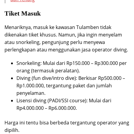
Tiket Masuk
Menariknya, masuk ke kawasan Tulamben tidak
dikenakan tiket khusus. Namun, jika ingin menyelam
atau snorkeling, pengunjung perlu menyewa
perlengkapan atau menggunakan jasa operator diving.
Snorkeling: Mulai dari Rp150.000 – Rp300.000 per
orang (termasuk peralatan).
Diving (fun dive/intro dive): Berkisar Rp500.000 –
Rp1.000.000, tergantung paket dan jumlah
penyelaman.
Lisensi diving (PADI/SSI course): Mulai dari
Rp4.000.000 – Rp6.000.000.
Harga ini tentu bisa berbeda tergantung operator yang
dipilih.