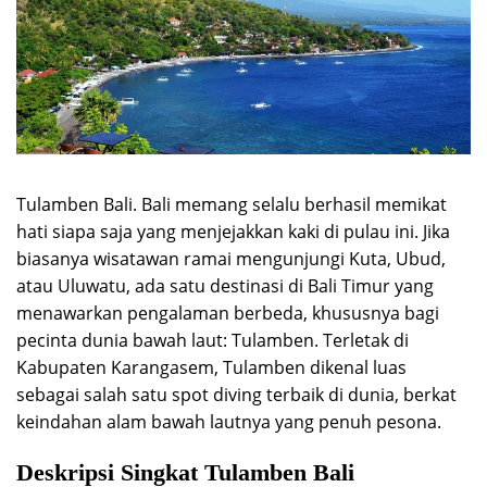
Tulamben Bali. Bali memang selalu berhasil memikat
hati siapa saja yang menjejakkan kaki di pulau ini. Jika
biasanya wisatawan ramai mengunjungi Kuta, Ubud,
atau Uluwatu, ada satu destinasi di Bali Timur yang
menawarkan pengalaman berbeda, khususnya bagi
pecinta dunia bawah laut: Tulamben. Terletak di
Kabupaten Karangasem, Tulamben dikenal luas
sebagai salah satu spot diving terbaik di dunia, berkat
keindahan alam bawah lautnya yang penuh pesona.
Deskripsi Singkat Tulamben Bali