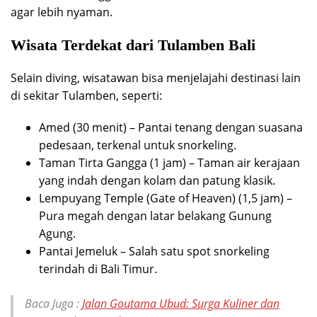
agar lebih nyaman.
Wisata Terdekat dari Tulamben Bali
Selain diving, wisatawan bisa menjelajahi destinasi lain
di sekitar Tulamben, seperti:
Amed (30 menit) – Pantai tenang dengan suasana
pedesaan, terkenal untuk snorkeling.
Taman Tirta Gangga (1 jam) – Taman air kerajaan
yang indah dengan kolam dan patung klasik.
Lempuyang Temple (Gate of Heaven) (1,5 jam) –
Pura megah dengan latar belakang Gunung
Agung.
Pantai Jemeluk – Salah satu spot snorkeling
terindah di Bali Timur.
Baca Juga :
Jalan Goutama Ubud: Surga Kuliner dan