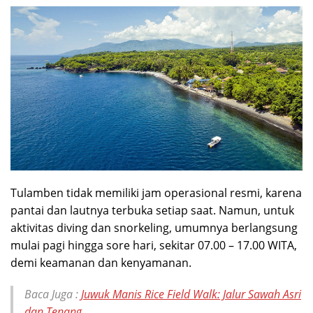
Tulamben tidak memiliki jam operasional resmi, karena
pantai dan lautnya terbuka setiap saat. Namun, untuk
aktivitas diving dan snorkeling, umumnya berlangsung
mulai pagi hingga sore hari, sekitar 07.00 – 17.00 WITA,
demi keamanan dan kenyamanan.
Baca Juga :
Juwuk Manis Rice Field Walk: Jalur Sawah Asri
dan Tenang