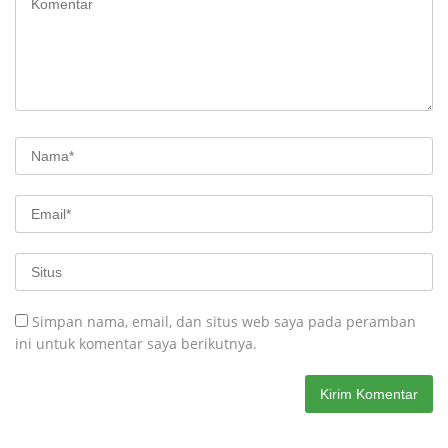
Simpan nama, email, dan situs web saya pada peramban
ini untuk komentar saya berikutnya.