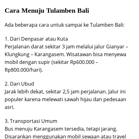
Cara Menuju Tulamben Bali
Ada beberapa cara untuk sampai ke Tulamben Bali:
1. Dari Denpasar atau Kuta
Perjalanan darat sekitar 3 jam melalui jalur Gianyar –
Klungkung – Karangasem. Wisatawan bisa menyewa
mobil dengan supir (sekitar Rp600.000 –
Rp800.000/hari).
2. Dari Ubud
Jarak lebih dekat, sekitar 2,5 jam perjalanan. Jalur ini
populer karena melewati sawah hijau dan pedesaan
asri.
3. Transportasi Umum
Bus menuju Karangasem tersedia, tetapi jarang.
Disarankan menggunakan mobil sewaan atau travel