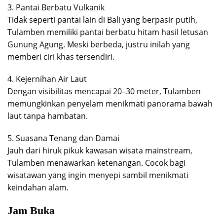
3. Pantai Berbatu Vulkanik
Tidak seperti pantai lain di Bali yang berpasir putih,
Tulamben memiliki pantai berbatu hitam hasil letusan
Gunung Agung. Meski berbeda, justru inilah yang
memberi ciri khas tersendiri.
4. Kejernihan Air Laut
Dengan visibilitas mencapai 20–30 meter, Tulamben
memungkinkan penyelam menikmati panorama bawah
laut tanpa hambatan.
5. Suasana Tenang dan Damai
Jauh dari hiruk pikuk kawasan wisata mainstream,
Tulamben menawarkan ketenangan. Cocok bagi
wisatawan yang ingin menyepi sambil menikmati
keindahan alam.
Jam Buka