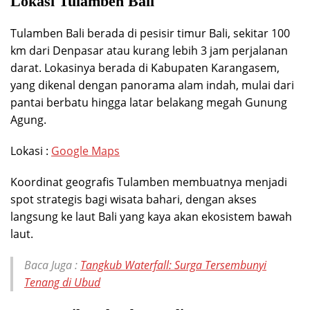
Lokasi Tulamben Bali
Tulamben Bali berada di pesisir timur Bali, sekitar 100
km dari Denpasar atau kurang lebih 3 jam perjalanan
darat. Lokasinya berada di Kabupaten Karangasem,
yang dikenal dengan panorama alam indah, mulai dari
pantai berbatu hingga latar belakang megah Gunung
Agung.
Lokasi :
Google Maps
Koordinat geografis Tulamben membuatnya menjadi
spot strategis bagi wisata bahari, dengan akses
langsung ke laut Bali yang kaya akan ekosistem bawah
laut.
Baca Juga :
Tangkub Waterfall: Surga Tersembunyi
Tenang di Ubud