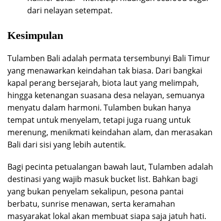
dari nelayan setempat.
Kesimpulan
Tulamben Bali adalah permata tersembunyi Bali Timur
yang menawarkan keindahan tak biasa. Dari bangkai
kapal perang bersejarah, biota laut yang melimpah,
hingga ketenangan suasana desa nelayan, semuanya
menyatu dalam harmoni. Tulamben bukan hanya
tempat untuk menyelam, tetapi juga ruang untuk
merenung, menikmati keindahan alam, dan merasakan
Bali dari sisi yang lebih autentik.
Bagi pecinta petualangan bawah laut, Tulamben adalah
destinasi yang wajib masuk bucket list. Bahkan bagi
yang bukan penyelam sekalipun, pesona pantai
berbatu, sunrise menawan, serta keramahan
masyarakat lokal akan membuat siapa saja jatuh hati.