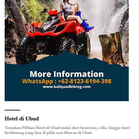
Hotel di Ubud
Temukan Pilihan Hotel di Ubud mulai dari homestay, villa, hingga hotel
berbintang yang bisa di pilih saat liburan di Ubud