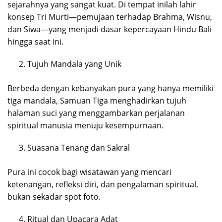
sejarahnya yang sangat kuat. Di tempat inilah lahir
konsep Tri Murti—pemujaan terhadap Brahma, Wisnu,
dan Siwa—yang menjadi dasar kepercayaan Hindu Bali
hingga saat ini.
Tujuh Mandala yang Unik
Berbeda dengan kebanyakan pura yang hanya memiliki
tiga mandala, Samuan Tiga menghadirkan tujuh
halaman suci yang menggambarkan perjalanan
spiritual manusia menuju kesempurnaan.
Suasana Tenang dan Sakral
Pura ini cocok bagi wisatawan yang mencari
ketenangan, refleksi diri, dan pengalaman spiritual,
bukan sekadar spot foto.
Ritual dan Upacara Adat