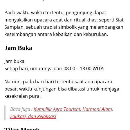
Pada waktu-waktu tertentu, pengunjung dapat
menyaksikan upacara adat dan ritual khas, seperti Siat
Sampian, sebuah tradisi simbolik yang melambangkan
keseimbangan antara kebaikan dan keburukan.
Jam Buka
Jam buka:
Setiap hari, umumnya dari 08.00 – 18.00 WITA
Namun, pada hari-hari tertentu saat ada upacara
besar, waktu kunjungan bisa dibatasi untuk menjaga
kesakralan pura.
Baca Juga :
Kumulilir Agro Tourism: Harmoni Alam,
Edukasi, dan Relaksasi
Tiket Masuk