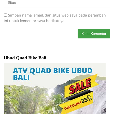
Simpan nama, email, dan situs web saya pada peramban
ini untuk komentar saya berikutnya.
Ubud Quad Bike Bali