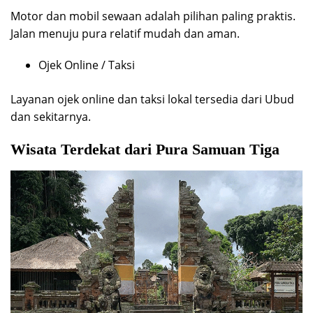
Motor dan mobil sewaan adalah pilihan paling praktis.
Jalan menuju pura relatif mudah dan aman.
Ojek Online / Taksi
Layanan ojek online dan taksi lokal tersedia dari Ubud
dan sekitarnya.
Wisata Terdekat dari Pura Samuan Tiga