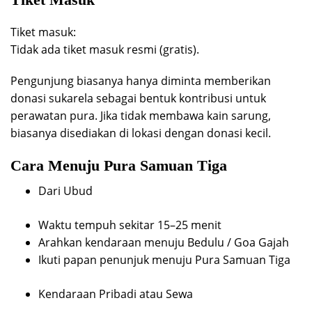
Tiket masuk:
Tidak ada tiket masuk resmi (gratis).
Pengunjung biasanya hanya diminta memberikan
donasi sukarela sebagai bentuk kontribusi untuk
perawatan pura. Jika tidak membawa kain sarung,
biasanya disediakan di lokasi dengan donasi kecil.
Cara Menuju Pura Samuan Tiga
Dari Ubud
Waktu tempuh sekitar 15–25 menit
Arahkan kendaraan menuju Bedulu / Goa Gajah
Ikuti papan penunjuk menuju Pura Samuan Tiga
Kendaraan Pribadi atau Sewa