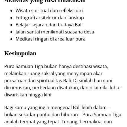
Aktivitas yang Bisa Dilakukan
Wisata spiritual dan refleksi diri
Fotografi arsitektur dan lanskap
Belajar sejarah dan budaya Bali
Jalan santai menikmati suasana desa
Meditasi ringan di area luar pura
Kesimpulan
Pura Samuan Tiga bukan hanya destinasi wisata,
melainkan ruang sakral yang menyimpan akar
persatuan dan spiritualitas Bali. Di sinilah harmoni
dirumuskan, perbedaan disatukan, dan nilai-nilai luhur
diwariskan hingga kini.
Bagi kamu yang ingin mengenal Bali lebih dalam—
bukan sekadar pantai dan hiburan—Pura Samuan Tiga
adalah tempat yang tepat. Tenang, bermakna, dan