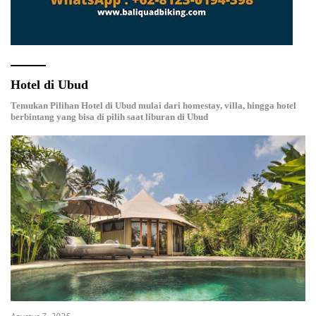
Hotel di Ubud
Temukan Pilihan Hotel di Ubud mulai dari homestay, villa, hingga hotel
berbintang yang bisa di pilih saat liburan di Ubud