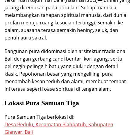
jarang ditemukan pada pura lain. Setiap mandala
melambangkan tahapan spiritual manusia, dari dunia
profan menuju ruang kesucian tertinggi. Semakin ke
dalam, suasana terasa semakin hening, sejuk, dan
penuh aura sakral.
Bangunan pura didominasi oleh arsitektur tradisional
Bali dengan gerbang candi bentar, kori agung, serta
pelinggih-pelinggih batu yang diukir dengan detail
klasik. Pepohonan besar yang mengelilingi pura
menambah kesan teduh dan alami, membuat tempat
ini terasa seperti oase spiritual di tengah alam.
Lokasi Pura Samuan Tiga
Pura Samuan Tiga berlokasi di:
Desa Bedulu, Kecamatan Blahbatuh, Kabupaten
Gianyar, Bali