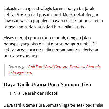
Lokasinya sangat strategis karena hanya berjarak
sekitar 5–6 km dari pusat Ubud. Meski dekat dengan
kawasan wisata populer, suasana di sekitar pura tetap
terasa damai dan jauh dari hiruk-pikuk turis.
Akses menuju pura cukup mudah, dengan jalan
beraspal yang bisa dilalui motor maupun mobil. Di
sekitar area pura tersedia tempat parkir sederhana
untuk pengunjung.
Baca Juga :
Bali Fun World Gianyar, Destinasi Bermain
Keluarga Seru
Daya Tarik Utama Pura Samuan Tiga
Nilai Sejarah dan Filosofi
Daya tarik utama Pura Samuan Tiga terletak pada nilai