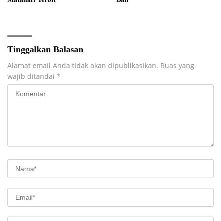
Tinggalkan Balasan
Alamat email Anda tidak akan dipublikasikan.
Ruas yang
wajib ditandai
*