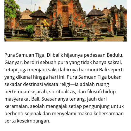
Pura Samuan Tiga. Di balik hijaunya pedesaan Bedulu,
Gianyar, berdiri sebuah pura yang tidak hanya sakral,
tetapi juga menjadi saksi lahirnya harmoni Bali seperti
yang dikenal hingga hari ini. Pura Samuan Tiga bukan
sekadar destinasi wisata religi—ia adalah ruang
pertemuan sejarah, spiritualitas, dan filosofi hidup
masyarakat Bali. Suasananya tenang, jauh dari
keramaian, seolah mengajak setiap pengunjung untuk
berhenti sejenak dan menyelami makna kebersamaan
serta keseimbangan.