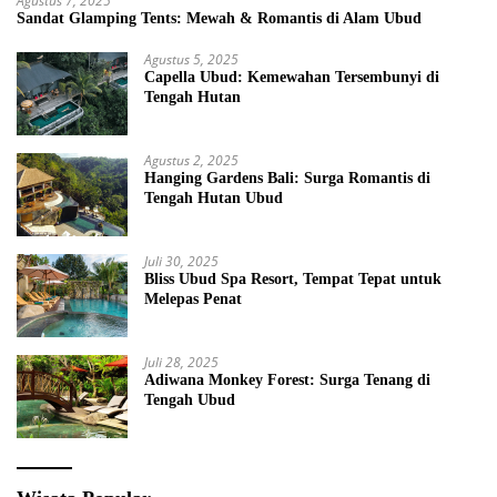
Agustus 7, 2025
Sandat Glamping Tents: Mewah & Romantis di Alam Ubud
Agustus 5, 2025
Capella Ubud: Kemewahan Tersembunyi di
Tengah Hutan
Agustus 2, 2025
Hanging Gardens Bali: Surga Romantis di
Tengah Hutan Ubud
Juli 30, 2025
Bliss Ubud Spa Resort, Tempat Tepat untuk
Melepas Penat
Juli 28, 2025
Adiwana Monkey Forest: Surga Tenang di
Tengah Ubud