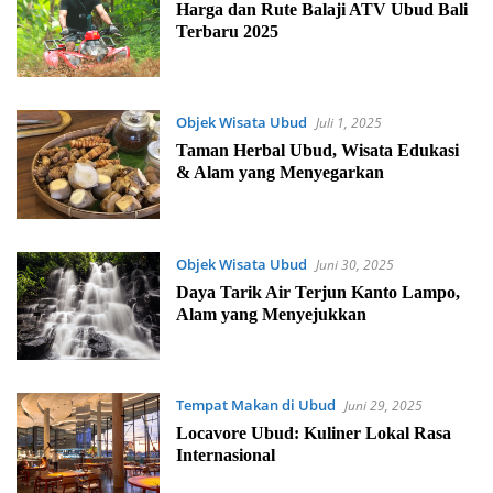
Harga dan Rute Balaji ATV Ubud Bali
Terbaru 2025
Objek Wisata Ubud
Juli 1, 2025
Taman Herbal Ubud, Wisata Edukasi
& Alam yang Menyegarkan
Objek Wisata Ubud
Juni 30, 2025
Daya Tarik Air Terjun Kanto Lampo,
Alam yang Menyejukkan
Tempat Makan di Ubud
Juni 29, 2025
Locavore Ubud: Kuliner Lokal Rasa
Internasional