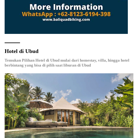
Hotel di Ubud
Temukan Pilihan Hotel di Ubud mulai dari homestay, villa, hingga hotel
berbintang yang bisa di pilih saat liburan di Ubud