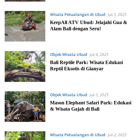
Wisata Petualangan di Ubud
Juli 5, 2025
KeepAll ATV Ubud: Jelajahi Gua &
Alam Bali dengan Seru!
Objek Wisata Ubud
Juli 4, 2025
Bali Reptile Park: Wisata Edukasi
Reptil Eksotis di Gianyar
Objek Wisata Ubud
Juli 3, 2025
Mason Elephant Safari Park: Edukasi
& Wisata Gajah di Bali
Wisata Petualangan di Ubud
Juli 2, 2025