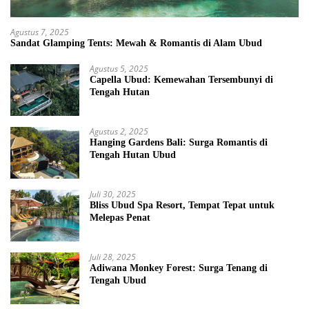
Agustus 7, 2025
Sandat Glamping Tents: Mewah & Romantis di Alam Ubud
Agustus 5, 2025
Capella Ubud: Kemewahan Tersembunyi di
Tengah Hutan
Agustus 2, 2025
Hanging Gardens Bali: Surga Romantis di
Tengah Hutan Ubud
Juli 30, 2025
Bliss Ubud Spa Resort, Tempat Tepat untuk
Melepas Penat
Juli 28, 2025
Adiwana Monkey Forest: Surga Tenang di
Tengah Ubud