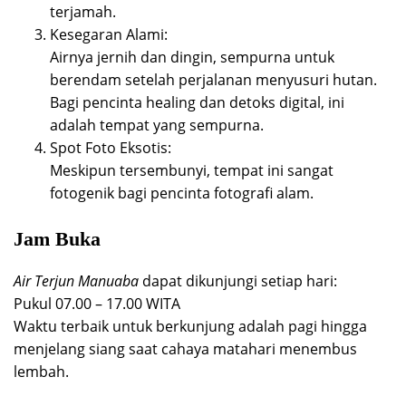
terjamah.
Kesegaran Alami:
Airnya jernih dan dingin, sempurna untuk
berendam setelah perjalanan menyusuri hutan.
Bagi pencinta healing dan detoks digital, ini
adalah tempat yang sempurna.
Spot Foto Eksotis:
Meskipun tersembunyi, tempat ini sangat
fotogenik bagi pencinta fotografi alam.
Jam Buka
Air Terjun Manuaba
dapat dikunjungi setiap hari:
Pukul 07.00 – 17.00 WITA
Waktu terbaik untuk berkunjung adalah pagi hingga
menjelang siang saat cahaya matahari menembus
lembah.