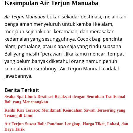
Kesimpulan Air Terjun Manuaba
Air Terjun Manuaba
bukan sekadar destinasi, melainkan
pengalaman menyeluruh untuk kembali ke alam,
menjauh sejenak dari keramaian, dan merasakan
kedamaian yang sesungguhnya. Cocok bagi pencinta
alam, petualang, atau siapa saja yang rindu suasana
Bali yang masih “perawan”. Jika kamu mencari tempat
yang belum banyak diketahui orang namun penuh
keindahan tersembunyi, Air Terjun Manuaba adalah
jawabannya.
Berita Terkait
Svaha Spa Ubud: Destinasi Relaksasi dengan Sentuhan Tradisional
Bali yang Menenangkan
Keliki Rice Terrace: Menikmati Keindahan Sawah Terasering yang
Tenang di Ubud
Air Terjun Suwat Bali: Panduan Lengkap, Harga Tiket, Lokasi, dan
Daya Tarik