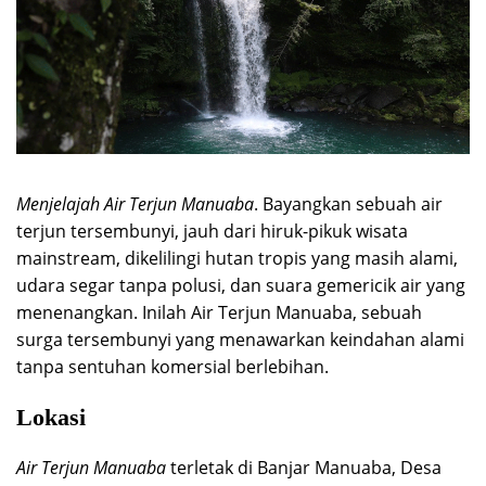
Menjelajah Air Terjun Manuaba
. Bayangkan sebuah air
terjun tersembunyi, jauh dari hiruk-pikuk wisata
mainstream, dikelilingi hutan tropis yang masih alami,
udara segar tanpa polusi, dan suara gemericik air yang
menenangkan. Inilah Air Terjun Manuaba, sebuah
surga tersembunyi yang menawarkan keindahan alami
tanpa sentuhan komersial berlebihan.
Lokasi
Air Terjun Manuaba
terletak di Banjar Manuaba, Desa