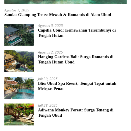
Agustus 7, 2025
Sandat Glamping Tents: Mewah & Romantis di Alam Ubud
Agustus 5, 2025
Capella Ubud: Kemewahan Tersembunyi di
Tengah Hutan
Agustus 2, 2025
Hanging Gardens Bali: Surga Romantis di
Tengah Hutan Ubud
Juli 30, 2025
Bliss Ubud Spa Resort, Tempat Tepat untuk
Melepas Penat
Juli 28, 2025
Adiwana Monkey Forest: Surga Tenang di
Tengah Ubud