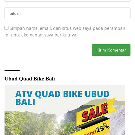
Simpan nama, email, dan situs web saya pada peramban
ini untuk komentar saya berikutnya.
Ubud Quad Bike Bali