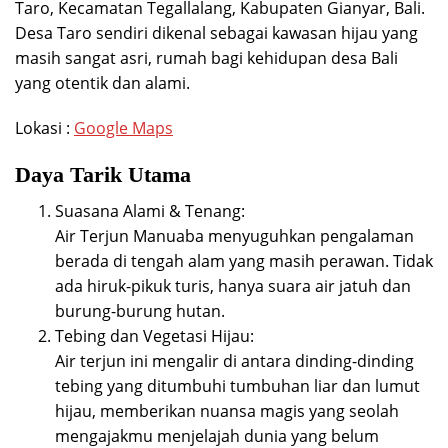
Taro, Kecamatan Tegallalang, Kabupaten Gianyar, Bali.
Desa Taro sendiri dikenal sebagai kawasan hijau yang
masih sangat asri, rumah bagi kehidupan desa Bali
yang otentik dan alami.
Lokasi :
Google Maps
Daya Tarik Utama
Suasana Alami & Tenang:
Air Terjun Manuaba menyuguhkan pengalaman
berada di tengah alam yang masih perawan. Tidak
ada hiruk-pikuk turis, hanya suara air jatuh dan
burung-burung hutan.
Tebing dan Vegetasi Hijau:
Air terjun ini mengalir di antara dinding-dinding
tebing yang ditumbuhi tumbuhan liar dan lumut
hijau, memberikan nuansa magis yang seolah
mengajakmu menjelajah dunia yang belum