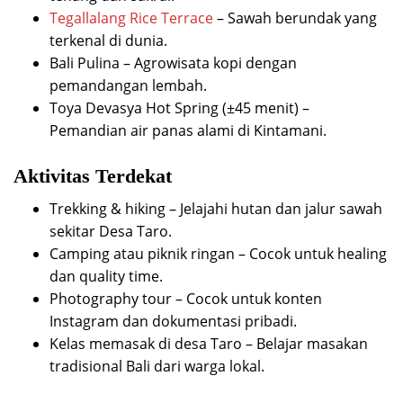
Tegallalang Rice Terrace
– Sawah berundak yang
terkenal di dunia.
Bali Pulina – Agrowisata kopi dengan
pemandangan lembah.
Toya Devasya Hot Spring (±45 menit) –
Pemandian air panas alami di Kintamani.
Aktivitas Terdekat
Trekking & hiking – Jelajahi hutan dan jalur sawah
sekitar Desa Taro.
Camping atau piknik ringan – Cocok untuk healing
dan quality time.
Photography tour – Cocok untuk konten
Instagram dan dokumentasi pribadi.
Kelas memasak di desa Taro – Belajar masakan
tradisional Bali dari warga lokal.