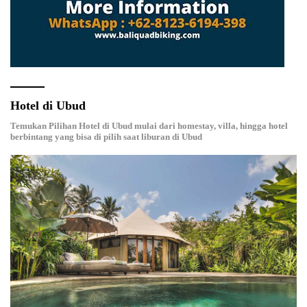
Hotel di Ubud
Temukan Pilihan Hotel di Ubud mulai dari homestay, villa, hingga hotel
berbintang yang bisa di pilih saat liburan di Ubud