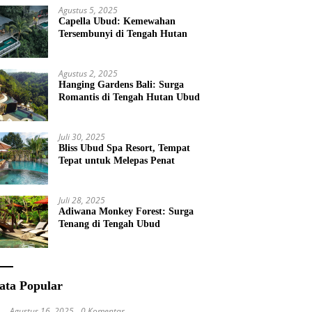
Agustus 5, 2025
Capella Ubud: Kemewahan
Tersembunyi di Tengah Hutan
Agustus 2, 2025
Hanging Gardens Bali: Surga
Romantis di Tengah Hutan Ubud
Juli 30, 2025
Bliss Ubud Spa Resort, Tempat
Tepat untuk Melepas Penat
Juli 28, 2025
Adiwana Monkey Forest: Surga
Tenang di Tengah Ubud
ata Popular
Agustus 16, 2025
0 Komentar