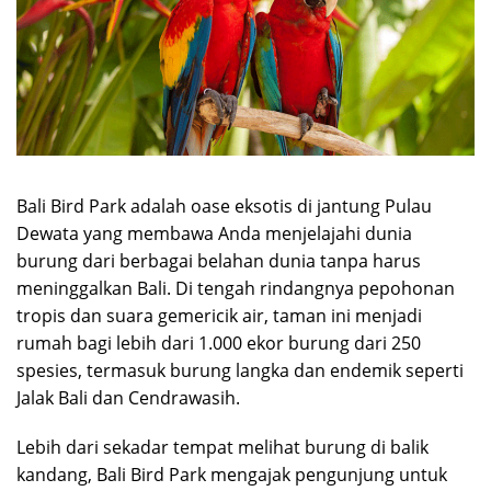
Bali Bird Park adalah oase eksotis di jantung Pulau
Dewata yang membawa Anda menjelajahi dunia
burung dari berbagai belahan dunia tanpa harus
meninggalkan Bali. Di tengah rindangnya pepohonan
tropis dan suara gemericik air, taman ini menjadi
rumah bagi lebih dari 1.000 ekor burung dari 250
spesies, termasuk burung langka dan endemik seperti
Jalak Bali dan Cendrawasih.
Lebih dari sekadar tempat melihat burung di balik
kandang, Bali Bird Park mengajak pengunjung untuk