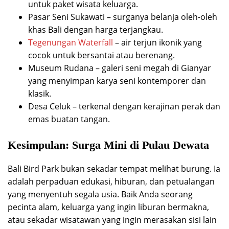
untuk paket wisata keluarga.
Pasar Seni Sukawati – surganya belanja oleh-oleh
khas Bali dengan harga terjangkau.
Tegenungan Waterfall
– air terjun ikonik yang
cocok untuk bersantai atau berenang.
Museum Rudana – galeri seni megah di Gianyar
yang menyimpan karya seni kontemporer dan
klasik.
Desa Celuk – terkenal dengan kerajinan perak dan
emas buatan tangan.
Kesimpulan: Surga Mini di Pulau Dewata
Bali Bird Park bukan sekadar tempat melihat burung. Ia
adalah perpaduan edukasi, hiburan, dan petualangan
yang menyentuh segala usia. Baik Anda seorang
pecinta alam, keluarga yang ingin liburan bermakna,
atau sekadar wisatawan yang ingin merasakan sisi lain