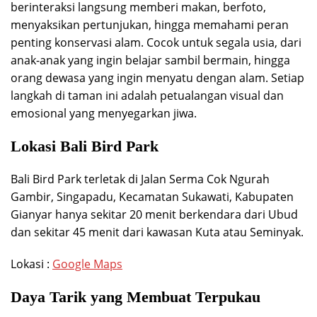
berinteraksi langsung memberi makan, berfoto,
menyaksikan pertunjukan, hingga memahami peran
penting konservasi alam. Cocok untuk segala usia, dari
anak-anak yang ingin belajar sambil bermain, hingga
orang dewasa yang ingin menyatu dengan alam. Setiap
langkah di taman ini adalah petualangan visual dan
emosional yang menyegarkan jiwa.
Lokasi Bali Bird Park
Bali Bird Park terletak di Jalan Serma Cok Ngurah
Gambir, Singapadu, Kecamatan Sukawati, Kabupaten
Gianyar hanya sekitar 20 menit berkendara dari Ubud
dan sekitar 45 menit dari kawasan Kuta atau Seminyak.
Lokasi :
Google Maps
Daya Tarik yang Membuat Terpukau