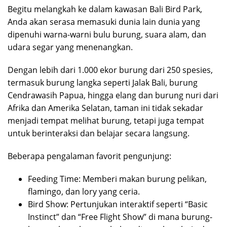
Begitu melangkah ke dalam kawasan Bali Bird Park,
Anda akan serasa memasuki dunia lain dunia yang
dipenuhi warna-warni bulu burung, suara alam, dan
udara segar yang menenangkan.
Dengan lebih dari 1.000 ekor burung dari 250 spesies,
termasuk burung langka seperti Jalak Bali, burung
Cendrawasih Papua, hingga elang dan burung nuri dari
Afrika dan Amerika Selatan, taman ini tidak sekadar
menjadi tempat melihat burung, tetapi juga tempat
untuk berinteraksi dan belajar secara langsung.
Beberapa pengalaman favorit pengunjung:
Feeding Time: Memberi makan burung pelikan,
flamingo, dan lory yang ceria.
Bird Show: Pertunjukan interaktif seperti “Basic
Instinct” dan “Free Flight Show” di mana burung-