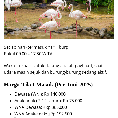
Setiap hari (termasuk hari libur):
Pukul 09.00 – 17.30 WITA
Waktu terbaik untuk datang adalah pagi hari, saat
udara masih sejuk dan burung-burung sedang aktif.
Harga Tiket Masuk (Per Juni 2025)
Dewasa (WNI): Rp 140.000
Anak-anak (2–12 tahun): Rp 75.000
WNA Dewasa: ±Rp 385.000
WNA Anak-anak: ±Rp 192.500