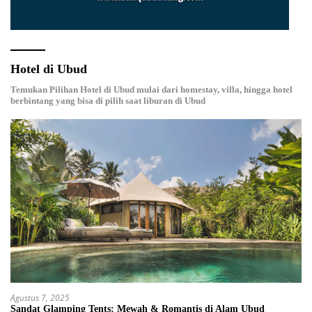
Hotel di Ubud
Temukan Pilihan Hotel di Ubud mulai dari homestay, villa, hingga hotel
berbintang yang bisa di pilih saat liburan di Ubud
Agustus 7, 2025
Sandat Glamping Tents: Mewah & Romantis di Alam Ubud