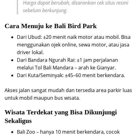
Harga dapat berubah, disarankan cek situs resmi
sebelum berkunjung.
Cara Menuju ke Bali Bird Park
Dari Ubud: ±20 menit naik motor atau mobil. Bisa
menggunakan ojek online, sewa motor, atau jasa
driver lokal.
Dari Bandara Ngurah Rai: ±1 jam perjalanan
melalui Tol Bali Mandara – arah ke Gianyar.
Dari Kuta/Seminyak: ±45–60 menit berkendara.
Akses jalan sangat mudah dan tersedia area parkir luas
untuk mobil maupun bus wisata.
Wisata Terdekat yang Bisa Dikunjungi
Sekaligus
Bali Zoo – hanya 10 menit berkendara, cocok