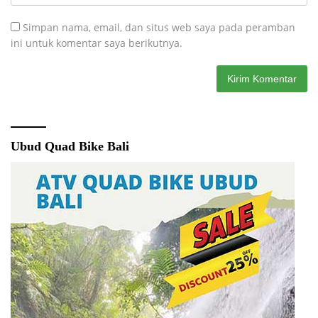
Simpan nama, email, dan situs web saya pada peramban
ini untuk komentar saya berikutnya.
Ubud Quad Bike Bali