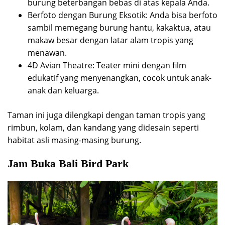
burung beterbangan bebas di atas kepala Anda.
Berfoto dengan Burung Eksotik: Anda bisa berfoto
sambil memegang burung hantu, kakaktua, atau
makaw besar dengan latar alam tropis yang
menawan.
4D Avian Theatre: Teater mini dengan film
edukatif yang menyenangkan, cocok untuk anak-
anak dan keluarga.
Taman ini juga dilengkapi dengan taman tropis yang
rimbun, kolam, dan kandang yang didesain seperti
habitat asli masing-masing burung.
Jam Buka Bali Bird Park