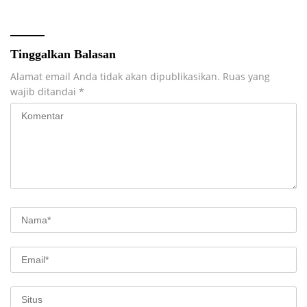
Tinggalkan Balasan
Alamat email Anda tidak akan dipublikasikan.
Ruas yang
wajib ditandai
*