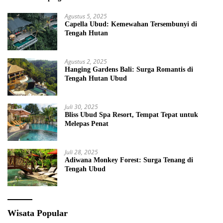
Agustus 5, 2025
Capella Ubud: Kemewahan Tersembunyi di
Tengah Hutan
Agustus 2, 2025
Hanging Gardens Bali: Surga Romantis di
Tengah Hutan Ubud
Juli 30, 2025
Bliss Ubud Spa Resort, Tempat Tepat untuk
Melepas Penat
Juli 28, 2025
Adiwana Monkey Forest: Surga Tenang di
Tengah Ubud
Wisata Popular