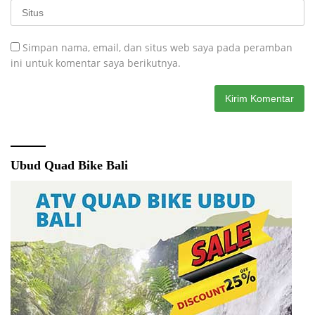
Simpan nama, email, dan situs web saya pada peramban
ini untuk komentar saya berikutnya.
Ubud Quad Bike Bali