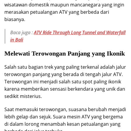
wisatawan domestik maupun mancanegara yang ingin
merasakan petualangan ATV yang berbeda dari
biasanya.
Baca juga :
ATV Ride Through Long Tunnel and Waterfall
in Bali
Melewati Terowongan Panjang yang Ikonik
Salah satu bagian trek yang paling terkenal adalah jalur
terowongan panjang yang berada di tengah jalur ATV.
Terowongan ini menjadi salah satu spot paling ikonik
karena memberikan sensasi berkendara yang unik dan
sedikit misterius.
Saat memasuki terowongan, suasana berubah menjadi
lebih gelap dan sejuk. Suara mesin ATV yang bergema
di dalam lorong menambah kesan petualangan yang