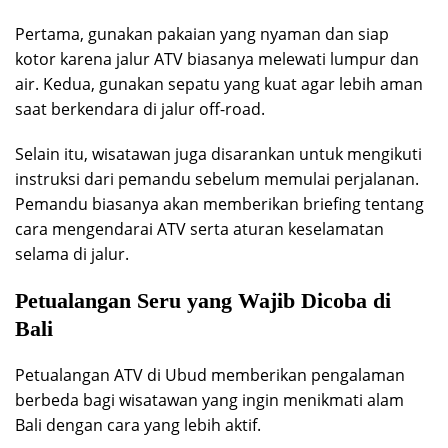
Pertama, gunakan pakaian yang nyaman dan siap
kotor karena jalur ATV biasanya melewati lumpur dan
air. Kedua, gunakan sepatu yang kuat agar lebih aman
saat berkendara di jalur off-road.
Selain itu, wisatawan juga disarankan untuk mengikuti
instruksi dari pemandu sebelum memulai perjalanan.
Pemandu biasanya akan memberikan briefing tentang
cara mengendarai ATV serta aturan keselamatan
selama di jalur.
Petualangan Seru yang Wajib Dicoba di
Bali
Petualangan ATV di Ubud memberikan pengalaman
berbeda bagi wisatawan yang ingin menikmati alam
Bali dengan cara yang lebih aktif.