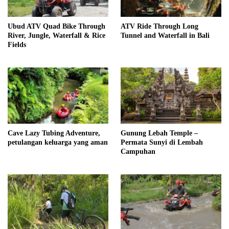
Ubud ATV Quad Bike Through
ATV Ride Through Long
River, Jungle, Waterfall & Rice
Tunnel and Waterfall in Bali
Fields
Cave Lazy Tubing Adventure,
Gunung Lebah Temple –
petulangan keluarga yang aman
Permata Sunyi di Lembah
Campuhan