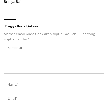
Budaya Bali
Tinggalkan Balasan
Alamat email Anda tidak akan dipublikasikan.
Ruas yang
wajib ditandai
*