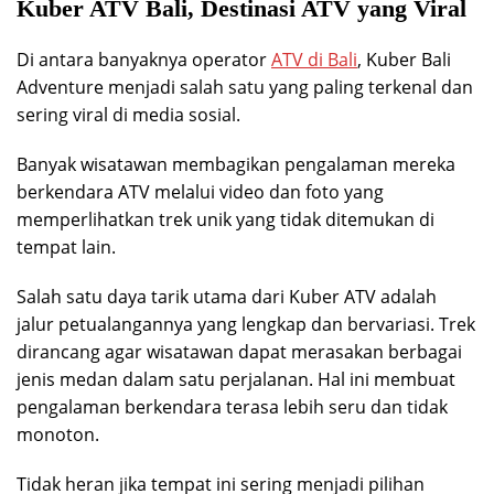
Kuber ATV Bali, Destinasi ATV yang Viral
Di antara banyaknya operator
ATV di Bali
, Kuber Bali
Adventure menjadi salah satu yang paling terkenal dan
sering viral di media sosial.
Banyak wisatawan membagikan pengalaman mereka
berkendara ATV melalui video dan foto yang
memperlihatkan trek unik yang tidak ditemukan di
tempat lain.
Salah satu daya tarik utama dari Kuber ATV adalah
jalur petualangannya yang lengkap dan bervariasi. Trek
dirancang agar wisatawan dapat merasakan berbagai
jenis medan dalam satu perjalanan. Hal ini membuat
pengalaman berkendara terasa lebih seru dan tidak
monoton.
Tidak heran jika tempat ini sering menjadi pilihan