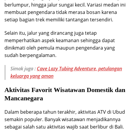
berlumpur, hingga jalur sungai kecil. Variasi medan ini
membuat pengendara tidak merasa bosan karena
setiap bagian trek memiliki tantangan tersendiri.
Selain itu, jalur yang dirancang juga tetap
memperhatikan aspek keamanan sehingga dapat
dinikmati oleh pemula maupun pengendara yang
sudah berpengalaman.
Simak juga :
Cave Lazy Tubing Adventure, petulangan
keluarga yang aman
Aktivitas Favorit Wisatawan Domestik dan
Mancanegara
Dalam beberapa tahun terakhir, aktivitas ATV di Ubud
semakin populer. Banyak wisatawan menjadikannya
sebagai salah satu aktivitas wajib saat berlibur di Bali.