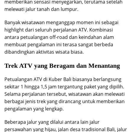
memberikan sensasi menyegarkan, terutama setelah
melewati jalur tanah dan lumpur.
Banyak wisatawan menganggap momen ini sebagai
highlight dari seluruh perjalanan ATV. Kombinasi
antara petualangan off-road dan keindahan alam
membuat pengalaman ini terasa sangat berbeda
dibandingkan aktivitas wisata biasa.
Trek ATV yang Beragam dan Menantang
Petualangan ATV di Kuber Bali biasanya berlangsung
sekitar 1 hingga 1,5 jam tergantung paket yang dipilih.
Selama perjalanan tersebut, wisatawan akan melewati
berbagai jenis trek yang dirancang untuk memberikan
pengalaman yang lengkap.
Beberapa jalur yang dilalui antara lain jalur
persawahan yang hijau, jalan desa tradisional Bali, jalur