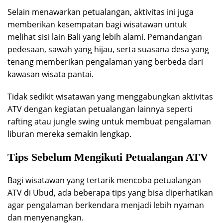
Selain menawarkan petualangan, aktivitas ini juga
memberikan kesempatan bagi wisatawan untuk
melihat sisi lain Bali yang lebih alami. Pemandangan
pedesaan, sawah yang hijau, serta suasana desa yang
tenang memberikan pengalaman yang berbeda dari
kawasan wisata pantai.
Tidak sedikit wisatawan yang menggabungkan aktivitas
ATV dengan kegiatan petualangan lainnya seperti
rafting atau jungle swing untuk membuat pengalaman
liburan mereka semakin lengkap.
Tips Sebelum Mengikuti Petualangan ATV
Bagi wisatawan yang tertarik mencoba petualangan
ATV di Ubud, ada beberapa tips yang bisa diperhatikan
agar pengalaman berkendara menjadi lebih nyaman
dan menyenangkan.