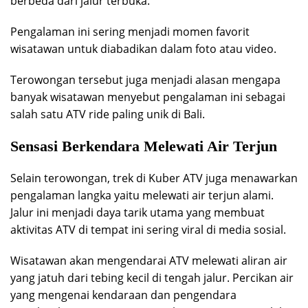
berbeda dari jalur terbuka.
Pengalaman ini sering menjadi momen favorit
wisatawan untuk diabadikan dalam foto atau video.
Terowongan tersebut juga menjadi alasan mengapa
banyak wisatawan menyebut pengalaman ini sebagai
salah satu ATV ride paling unik di Bali.
Sensasi Berkendara Melewati Air Terjun
Selain terowongan, trek di Kuber ATV juga menawarkan
pengalaman langka yaitu melewati air terjun alami.
Jalur ini menjadi daya tarik utama yang membuat
aktivitas ATV di tempat ini sering viral di media sosial.
Wisatawan akan mengendarai ATV melewati aliran air
yang jatuh dari tebing kecil di tengah jalur. Percikan air
yang mengenai kendaraan dan pengendara