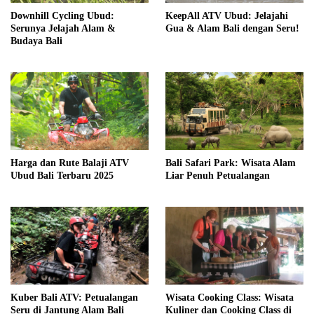
Downhill Cycling Ubud:
KeepAll ATV Ubud: Jelajahi
Serunya Jelajah Alam &
Gua & Alam Bali dengan Seru!
Budaya Bali
Harga dan Rute Balaji ATV
Bali Safari Park: Wisata Alam
Ubud Bali Terbaru 2025
Liar Penuh Petualangan
Kuber Bali ATV: Petualangan
Wisata Cooking Class: Wisata
Seru di Jantung Alam Bali
Kuliner dan Cooking Class di