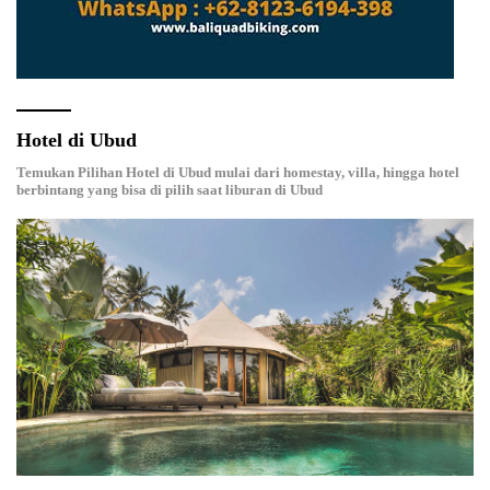
Hotel di Ubud
Temukan Pilihan Hotel di Ubud mulai dari homestay, villa, hingga hotel
berbintang yang bisa di pilih saat liburan di Ubud