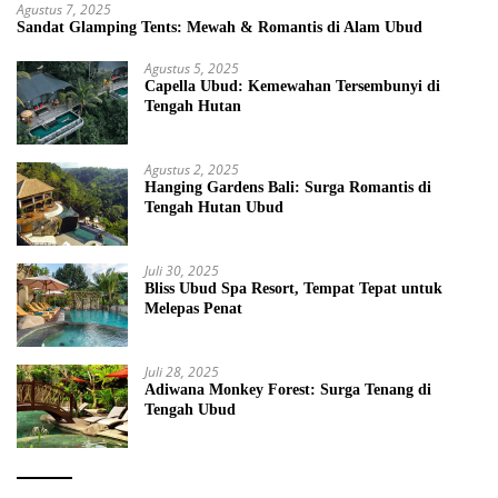
Agustus 7, 2025
Sandat Glamping Tents: Mewah & Romantis di Alam Ubud
Agustus 5, 2025
Capella Ubud: Kemewahan Tersembunyi di
Tengah Hutan
Agustus 2, 2025
Hanging Gardens Bali: Surga Romantis di
Tengah Hutan Ubud
Juli 30, 2025
Bliss Ubud Spa Resort, Tempat Tepat untuk
Melepas Penat
Juli 28, 2025
Adiwana Monkey Forest: Surga Tenang di
Tengah Ubud