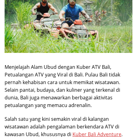
Menjelajah Alam Ubud dengan Kuber ATV Bali,
Petualangan ATV yang Viral di Bali. Pulau Bali tidak
pernah kehabisan cara untuk memikat wisatawan.
Selain pantai, budaya, dan kuliner yang terkenal di
dunia, Bali juga menawarkan berbagai aktivitas
petualangan yang memacu adrenalin.
Salah satu yang kini semakin viral di kalangan
wisatawan adalah pengalaman berkendara ATV di
kawasan Ubud, khususnya di
Kuber Bali Adventure
.