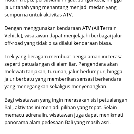
jalur tanah yang menantang menjadi medan yang
sempurna untuk aktivitas ATV.
Dengan menggunakan kendaraan ATV (All Terrain
Vehicle), wisatawan dapat menjelajahi berbagai jalur
off-road yang tidak bisa dilalui kendaraan biasa.
Trek yang beragam membuat pengalaman ini terasa
seperti petualangan di alam liar. Pengendara akan
melewati tanjakan, turunan, jalur berlumpur, hingga
jalur berbatu yang memberikan sensasi berkendara
yang menegangkan sekaligus menyenangkan.
Bagi wisatawan yang ingin merasakan sisi petualangan
Bali, aktivitas ini menjadi pilihan yang tepat. Selain
memacu adrenalin, wisatawan juga dapat menikmati
panorama alam pedesaan Bali yang masih asri.