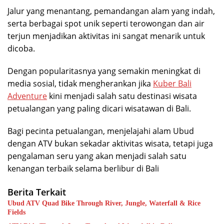
Jalur yang menantang, pemandangan alam yang indah,
serta berbagai spot unik seperti terowongan dan air
terjun menjadikan aktivitas ini sangat menarik untuk
dicoba.
Dengan popularitasnya yang semakin meningkat di
media sosial, tidak mengherankan jika
Kuber Bali
Adventure
kini menjadi salah satu destinasi wisata
petualangan yang paling dicari wisatawan di Bali.
Bagi pecinta petualangan, menjelajahi alam Ubud
dengan ATV bukan sekadar aktivitas wisata, tetapi juga
pengalaman seru yang akan menjadi salah satu
kenangan terbaik selama berlibur di Bali
Berita Terkait
Ubud ATV Quad Bike Through River, Jungle, Waterfall & Rice
Fields