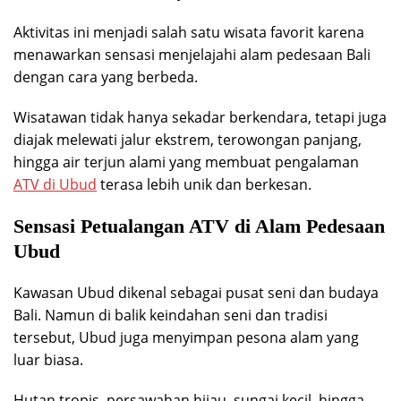
Aktivitas ini menjadi salah satu wisata favorit karena
menawarkan sensasi menjelajahi alam pedesaan Bali
dengan cara yang berbeda.
Wisatawan tidak hanya sekadar berkendara, tetapi juga
diajak melewati jalur ekstrem, terowongan panjang,
hingga air terjun alami yang membuat pengalaman
ATV di Ubud
terasa lebih unik dan berkesan.
Sensasi Petualangan ATV di Alam Pedesaan
Ubud
Kawasan Ubud dikenal sebagai pusat seni dan budaya
Bali. Namun di balik keindahan seni dan tradisi
tersebut, Ubud juga menyimpan pesona alam yang
luar biasa.
Hutan tropis, persawahan hijau, sungai kecil, hingga