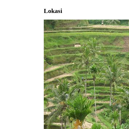
Lokasi