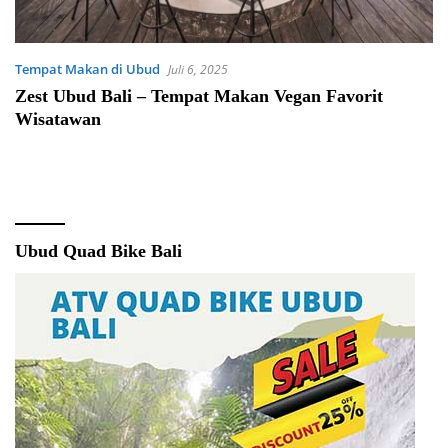
Tempat Makan di Ubud
Juli 6, 2025
Zest Ubud Bali – Tempat Makan Vegan Favorit
Wisatawan
Ubud Quad Bike Bali