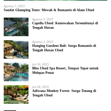
Agustus 7, 2025
Sandat Glamping Tents: Mewah & Romantis di Alam Ubud
Agustus 5, 2025
Capella Ubud: Kemewahan Tersembunyi di
Tengah Hutan
Agustus 2, 2025
Hanging Gardens Bali: Surga Romantis di
Tengah Hutan Ubud
Juli 30, 2025
Bliss Ubud Spa Resort, Tempat Tepat untuk
Melepas Penat
Juli 28, 2025
Adiwana Monkey Forest: Surga Tenang di
Tengah Ubud