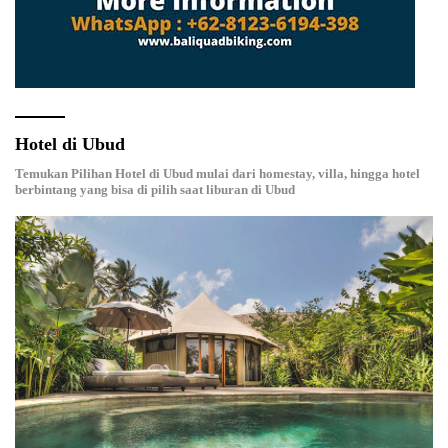
Hotel di Ubud
Temukan Pilihan Hotel di Ubud mulai dari homestay, villa, hingga hotel
berbintang yang bisa di pilih saat liburan di Ubud