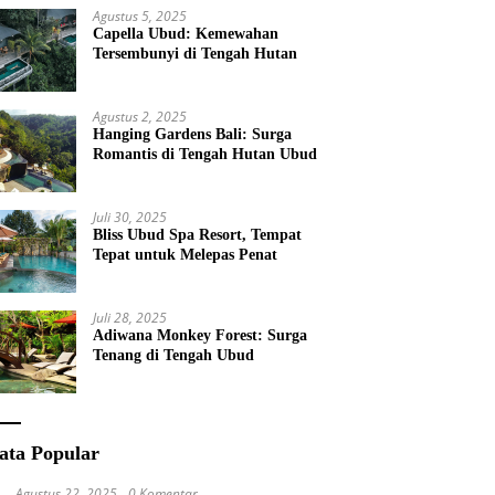
Agustus 5, 2025
Capella Ubud: Kemewahan
Tersembunyi di Tengah Hutan
Agustus 2, 2025
Hanging Gardens Bali: Surga
Romantis di Tengah Hutan Ubud
Juli 30, 2025
Bliss Ubud Spa Resort, Tempat
Tepat untuk Melepas Penat
Juli 28, 2025
Adiwana Monkey Forest: Surga
Tenang di Tengah Ubud
ata Popular
Agustus 22, 2025
0 Komentar