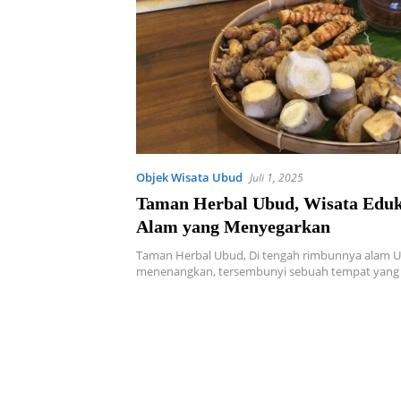
Objek Wisata Ubud
Juli 1, 2025
Taman Herbal Ubud, Wisata Eduk
Alam yang Menyegarkan
Taman Herbal Ubud, Di tengah rimbunnya alam 
menenangkan, tersembunyi sebuah tempat yang