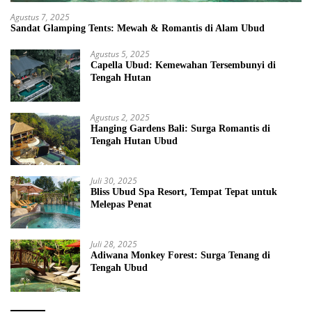
Agustus 7, 2025
Sandat Glamping Tents: Mewah & Romantis di Alam Ubud
Agustus 5, 2025
Capella Ubud: Kemewahan Tersembunyi di
Tengah Hutan
Agustus 2, 2025
Hanging Gardens Bali: Surga Romantis di
Tengah Hutan Ubud
Juli 30, 2025
Bliss Ubud Spa Resort, Tempat Tepat untuk
Melepas Penat
Juli 28, 2025
Adiwana Monkey Forest: Surga Tenang di
Tengah Ubud