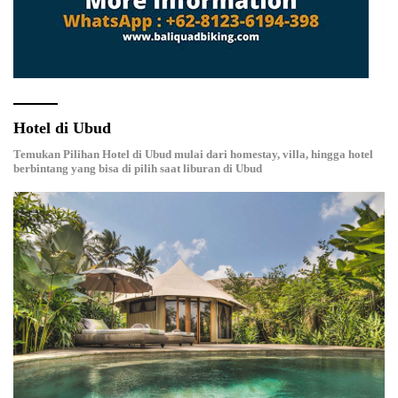
Hotel di Ubud
Temukan Pilihan Hotel di Ubud mulai dari homestay, villa, hingga hotel
berbintang yang bisa di pilih saat liburan di Ubud