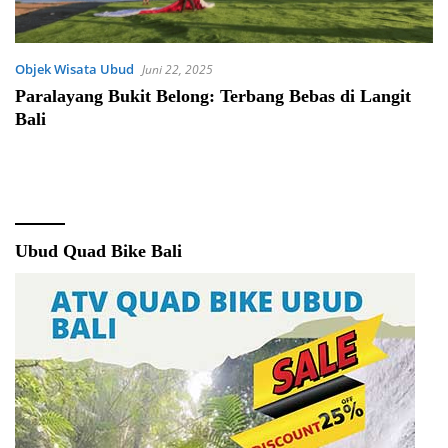
Objek Wisata Ubud
Juni 22, 2025
Paralayang Bukit Belong: Terbang Bebas di Langit
Bali
Ubud Quad Bike Bali