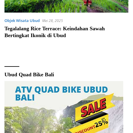
Objek Wisata Ubud
Mei 28, 2025
Tegalalang Rice Terrace: Keindahan Sawah
Bertingkat Ikonik di Ubud
Ubud Quad Bike Bali