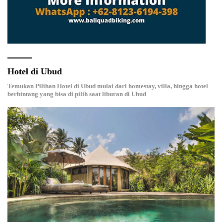
Hotel di Ubud
Temukan Pilihan Hotel di Ubud mulai dari homestay, villa, hingga hotel
berbintang yang bisa di pilih saat liburan di Ubud