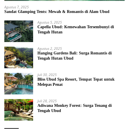
Agustus 7, 2025
Sandat Glamping Tents: Mewah & Romantis di Alam Ubud
Agustus 5, 2025
Capella Ubud: Kemewahan Tersembunyi di
Tengah Hutan
Agustus 2, 2025
Hanging Gardens Bali: Surga Romantis di
Tengah Hutan Ubud
Juli 30, 2025
Bliss Ubud Spa Resort, Tempat Tepat untuk
Melepas Penat
Juli 28, 2025
Adiwana Monkey Forest: Surga Tenang di
Tengah Ubud