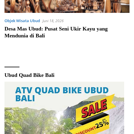
Objek Wisata Ubud
Juni 18, 2026
Desa Mas Ubud: Pusat Seni Ukir Kayu yang
Mendunia di Bali
Ubud Quad Bike Bali