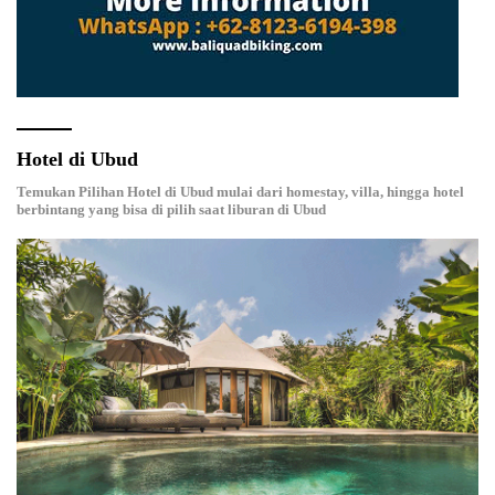
Hotel di Ubud
Temukan Pilihan Hotel di Ubud mulai dari homestay, villa, hingga hotel
berbintang yang bisa di pilih saat liburan di Ubud