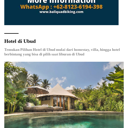
Hotel di Ubud
Temukan Pilihan Hotel di Ubud mulai dari homestay, villa, hingga hotel
berbintang yang bisa di pilih saat liburan di Ubud