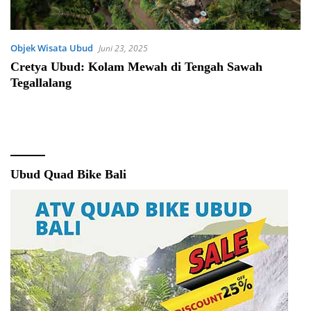
Objek Wisata Ubud
Juni 23, 2025
Cretya Ubud: Kolam Mewah di Tengah Sawah
Tegallalang
Ubud Quad Bike Bali