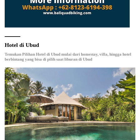
Hotel di Ubud
Temukan Pilihan Hotel di Ubud mulai dari homestay, villa, hingga hotel
berbintang yang bisa di pilih saat liburan di Ubud