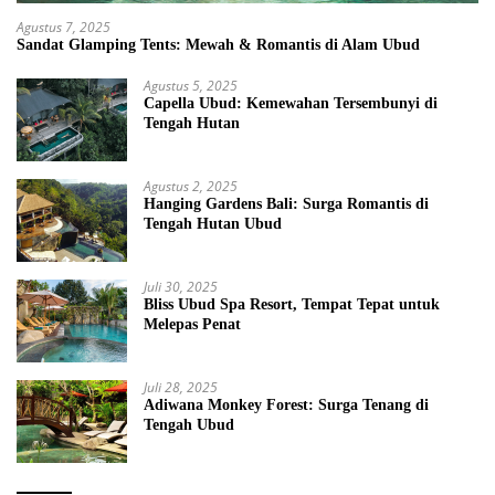
Agustus 7, 2025
Sandat Glamping Tents: Mewah & Romantis di Alam Ubud
Agustus 5, 2025
Capella Ubud: Kemewahan Tersembunyi di
Tengah Hutan
Agustus 2, 2025
Hanging Gardens Bali: Surga Romantis di
Tengah Hutan Ubud
Juli 30, 2025
Bliss Ubud Spa Resort, Tempat Tepat untuk
Melepas Penat
Juli 28, 2025
Adiwana Monkey Forest: Surga Tenang di
Tengah Ubud