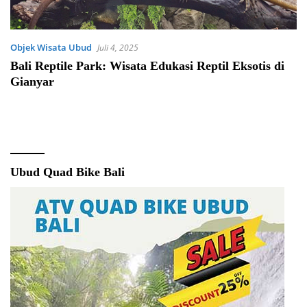
Objek Wisata Ubud
Juli 4, 2025
Bali Reptile Park: Wisata Edukasi Reptil Eksotis di
Gianyar
Ubud Quad Bike Bali