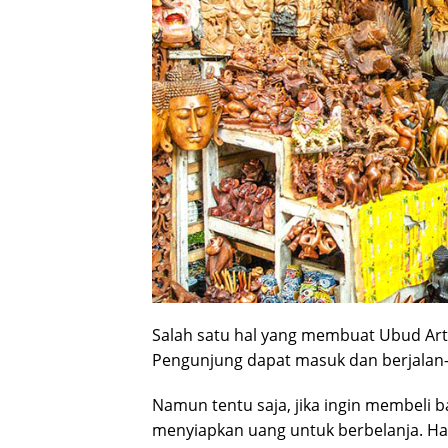
Salah satu hal yang membuat Ubud Art 
Pengunjung dapat masuk dan berjalan-ja
Namun tentu saja, jika ingin membeli 
menyiapkan uang untuk berbelanja. Har