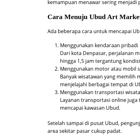
kemampuan menawar sering menjadi pe
Cara Menuju Ubud Art Marke
Ada beberapa cara untuk mencapai Ub
Menggunakan kendaraan pribadi
Dari kota Denpasar, perjalanan 
hingga 1,5 jam tergantung kondisi l
Menggunakan motor atau mobil 
Banyak wisatawan yang memilih m
menjelajahi berbagai tempat di U
Menggunakan transportasi wisata 
Layanan transportasi online jug
mencapai kawasan Ubud.
Setelah sampai di pusat Ubud, pengunju
area sekitar pasar cukup padat.