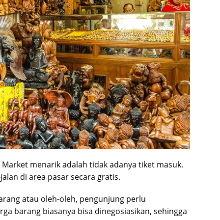
Market menarik adalah tidak adanya tiket masuk.
lan di area pasar secara gratis.
barang atau oleh-oleh, pengunjung perlu
ga barang biasanya bisa dinegosiasikan, sehingga