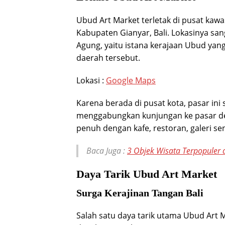
Ubud Art Market terletak di pusat kawa
Kabupaten Gianyar, Bali. Lokasinya san
Agung, yaitu istana kerajaan Ubud yan
daerah tersebut.
Lokasi :
Google Maps
Karena berada di pusat kota, pasar in
menggabungkan kunjungan ke pasar den
penuh dengan kafe, restoran, galeri sen
Baca Juga :
3 Objek Wisata Terpopuler 
Daya Tarik Ubud Art Market
Surga Kerajinan Tangan Bali
Salah satu daya tarik utama Ubud Art