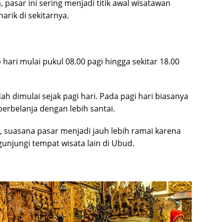
 pasar ini sering menjadi titik awal wisatawan
rik di sekitarnya.
ari mulai pukul 08.00 pagi hingga sekitar 18.00
h dimulai sejak pagi hari. Pada pagi hari biasanya
erbelanja dengan lebih santai.
, suasana pasar menjadi jauh lebih ramai karena
njungi tempat wisata lain di Ubud.