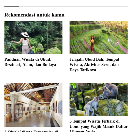
Rekomendasi untuk kamu
Panduan Wisata di Ubud:
Jelajahi Ubud Bali: Tempat
Destinasi, Alam, dan Budaya
Wisata, Aktivitas Seru, dan
Daya Tariknya
3 Tempat Wisata Terbaik di
Ubud yang Wajib Masuk Daftar
Liburan Anda