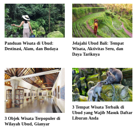
Panduan Wisata di Ubud:
Jelajahi Ubud Bali: Tempat
Destinasi, Alam, dan Budaya
Wisata, Aktivitas Seru, dan
Daya Tariknya
3 Tempat Wisata Terbaik di
Ubud yang Wajib Masuk Daftar
Liburan Anda
3 Objek Wisata Terpopuler di
Wilayah Ubud, Gianyar