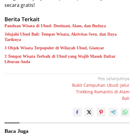
secara gratis!
Berita Terkait
Panduan Wisata di Ubud: Destinasi, Alam, dan Budaya
Jelajahi Ubud Bali: Tempat Wisata, Aktivitas Seru, dan Daya
Tariknya
3 Objek Wisata Terpopuler di Wilayah Ubud, Gianyar
3 Tempat Wisata Terbaik di Ubud yang Wajib Masuk Daftar
Liburan Anda
Navigasi
Pos selanjutnya
Bukit Campuhan Ubud: Jalur
pos
Trekking Romantis di Alam
Bali
Baca Juga