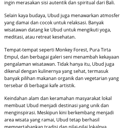
ingin merasakan sisi autentik dan spiritual dari Bali.
Selain kaya budaya, Ubud juga menawarkan atmosfer
yang damai dan cocok untuk relaksasi. Banyak
wisatawan datang ke Ubud untuk mengikuti yoga,
meditasi, atau retreat kesehatan.
Tempat-tempat seperti Monkey Forest, Pura Tirta
Empul, dan berbagai galeri seni menambah kekayaan
pengalaman wisatawan. Tidak hanya itu, Ubud juga
dikenal dengan kulinernya yang sehat, termasuk
banyak pilihan makanan organik dan vegetarian yang
tersebar di berbagai kafe artistik.
Keindahan alam dan keramahan masyarakat lokal
membuat Ubud menjadi destinasi yang unik dan
menginspirasi. Meskipun kini berkembang menjadi
area wisata yang ramai, Ubud tetap berhasil
mempertahankan tradisi dan nilai-nilai lokalnya.