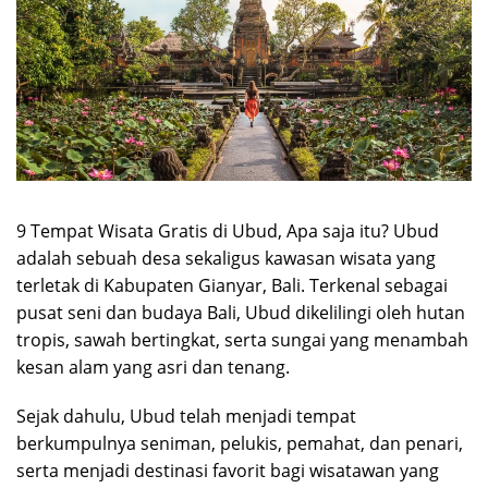
9 Tempat Wisata Gratis di Ubud, Apa saja itu? Ubud
adalah sebuah desa sekaligus kawasan wisata yang
terletak di Kabupaten Gianyar, Bali. Terkenal sebagai
pusat seni dan budaya Bali, Ubud dikelilingi oleh hutan
tropis, sawah bertingkat, serta sungai yang menambah
kesan alam yang asri dan tenang.
Sejak dahulu, Ubud telah menjadi tempat
berkumpulnya seniman, pelukis, pemahat, dan penari,
serta menjadi destinasi favorit bagi wisatawan yang