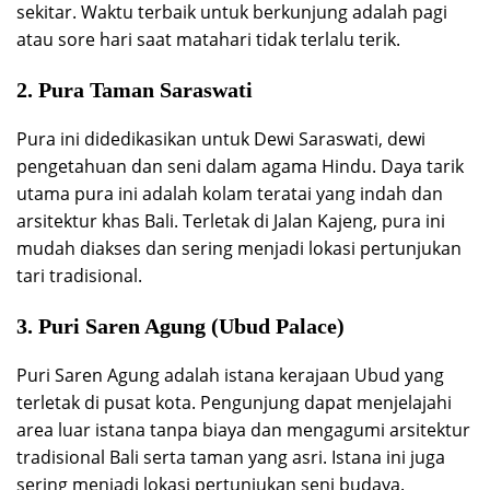
sekitar. Waktu terbaik untuk berkunjung adalah pagi
atau sore hari saat matahari tidak terlalu terik.
2. Pura Taman Saraswati
Pura ini didedikasikan untuk Dewi Saraswati, dewi
pengetahuan dan seni dalam agama Hindu. Daya tarik
utama pura ini adalah kolam teratai yang indah dan
arsitektur khas Bali. Terletak di Jalan Kajeng, pura ini
mudah diakses dan sering menjadi lokasi pertunjukan
tari tradisional.
3. Puri Saren Agung (Ubud Palace)
Puri Saren Agung adalah istana kerajaan Ubud yang
terletak di pusat kota. Pengunjung dapat menjelajahi
area luar istana tanpa biaya dan mengagumi arsitektur
tradisional Bali serta taman yang asri. Istana ini juga
sering menjadi lokasi pertunjukan seni budaya.