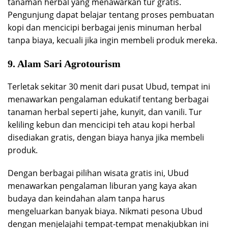
tanaman herbal yang menawarkan tur gratis.
Pengunjung dapat belajar tentang proses pembuatan
kopi dan mencicipi berbagai jenis minuman herbal
tanpa biaya, kecuali jika ingin membeli produk mereka.
9. Alam Sari Agrotourism
Terletak sekitar 30 menit dari pusat Ubud, tempat ini
menawarkan pengalaman edukatif tentang berbagai
tanaman herbal seperti jahe, kunyit, dan vanili. Tur
keliling kebun dan mencicipi teh atau kopi herbal
disediakan gratis, dengan biaya hanya jika membeli
produk.
Dengan berbagai pilihan wisata gratis ini, Ubud
menawarkan pengalaman liburan yang kaya akan
budaya dan keindahan alam tanpa harus
mengeluarkan banyak biaya. Nikmati pesona Ubud
dengan menjelajahi tempat-tempat menakjubkan ini