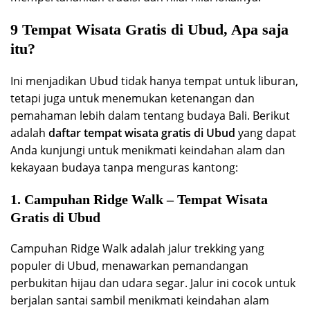
9 Tempat Wisata Gratis di Ubud, Apa saja
itu?
Ini menjadikan Ubud tidak hanya tempat untuk liburan,
tetapi juga untuk menemukan ketenangan dan
pemahaman lebih dalam tentang budaya Bali. Berikut
adalah
daftar tempat wisata gratis di Ubud
yang dapat
Anda kunjungi untuk menikmati keindahan alam dan
kekayaan budaya tanpa menguras kantong:
1. Campuhan Ridge Walk – Tempat Wisata
Gratis di Ubud
Campuhan Ridge Walk adalah jalur trekking yang
populer di Ubud, menawarkan pemandangan
perbukitan hijau dan udara segar. Jalur ini cocok untuk
berjalan santai sambil menikmati keindahan alam