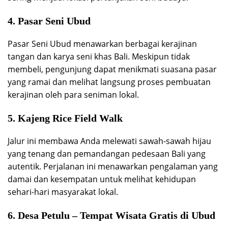
4. Pasar Seni Ubud
Pasar Seni Ubud menawarkan berbagai kerajinan
tangan dan karya seni khas Bali. Meskipun tidak
membeli, pengunjung dapat menikmati suasana pasar
yang ramai dan melihat langsung proses pembuatan
kerajinan oleh para seniman lokal.
5. Kajeng Rice Field Walk
Jalur ini membawa Anda melewati sawah-sawah hijau
yang tenang dan pemandangan pedesaan Bali yang
autentik. Perjalanan ini menawarkan pengalaman yang
damai dan kesempatan untuk melihat kehidupan
sehari-hari masyarakat lokal.
6. Desa Petulu – Tempat Wisata Gratis di Ubud