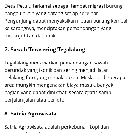
Desa Petulu terkenal sebagai tempat migrasi burung
bangau putih yang datang setiap sore hari.
Pengunjung dapat menyaksikan ribuan burung kembali
ke sarangnya, menciptakan pemandangan yang
menakjubkan dan unik.
7. Sawah Terasering Tegalalang
Tegalalang menawarkan pemandangan sawah
berundak yang ikonik dan sering menjadi latar
belakang foto yang menakjubkan. Meskipun beberapa
area mungkin mengenakan biaya masuk, banyak
bagian yang dapat dinikmati secara gratis sambil
berjalan-jalan atau berfoto.
8. Satria Agrowisata
Satria Agrowisata adalah perkebunan kopi dan