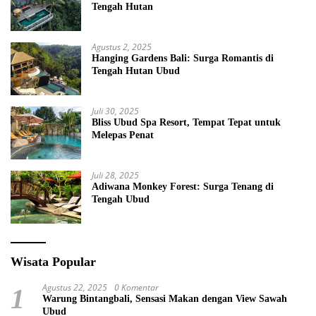
Tengah Hutan
Agustus 2, 2025
Hanging Gardens Bali: Surga Romantis di
Tengah Hutan Ubud
Juli 30, 2025
Bliss Ubud Spa Resort, Tempat Tepat untuk
Melepas Penat
Juli 28, 2025
Adiwana Monkey Forest: Surga Tenang di
Tengah Ubud
Wisata Popular
Agustus 22, 2025
0 Komentar
1
Warung Bintangbali, Sensasi Makan dengan View Sawah
Ubud