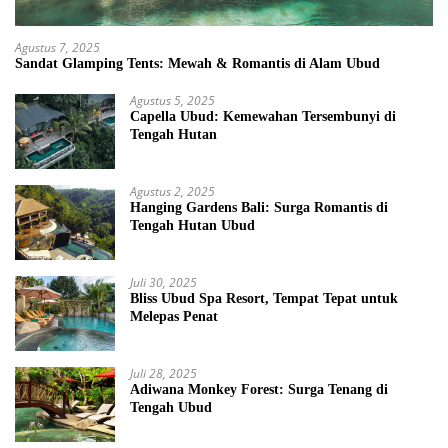
Agustus 7, 2025
Sandat Glamping Tents: Mewah & Romantis di Alam Ubud
Agustus 5, 2025
Capella Ubud: Kemewahan Tersembunyi di
Tengah Hutan
Agustus 2, 2025
Hanging Gardens Bali: Surga Romantis di
Tengah Hutan Ubud
Juli 30, 2025
Bliss Ubud Spa Resort, Tempat Tepat untuk
Melepas Penat
Juli 28, 2025
Adiwana Monkey Forest: Surga Tenang di
Tengah Ubud