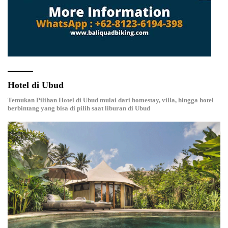
Hotel di Ubud
Temukan Pilihan Hotel di Ubud mulai dari homestay, villa, hingga hotel
berbintang yang bisa di pilih saat liburan di Ubud