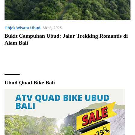
Objek Wisata Ubud
Mei 8, 2025
Bukit Campuhan Ubud: Jalur Trekking Romantis di
Alam Bali
Ubud Quad Bike Bali