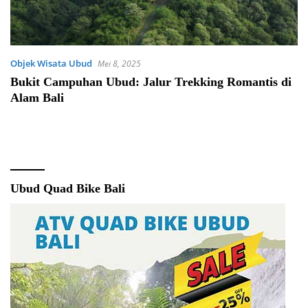
Objek Wisata Ubud
Mei 8, 2025
Bukit Campuhan Ubud: Jalur Trekking Romantis di
Alam Bali
Ubud Quad Bike Bali