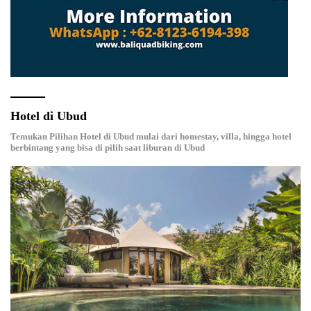
Hotel di Ubud
Temukan Pilihan Hotel di Ubud mulai dari homestay, villa, hingga hotel
berbintang yang bisa di pilih saat liburan di Ubud