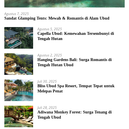
Agustus 7, 2025
Sandat Glamping Tents: Mewah & Romantis di Alam Ubud
Agustus 5, 2025
Capella Ubud: Kemewahan Tersembunyi di
Tengah Hutan
Agustus 2, 2025
Hanging Gardens Bali: Surga Romantis di
Tengah Hutan Ubud
Juli 30, 2025
Bliss Ubud Spa Resort, Tempat Tepat untuk
Melepas Penat
Juli 28, 2025
Adiwana Monkey Forest: Surga Tenang di
Tengah Ubud